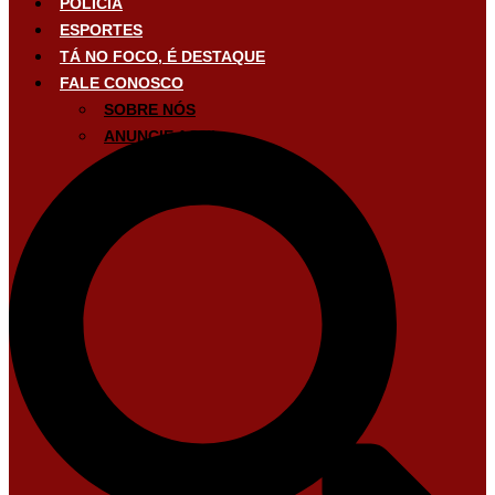
POLÍCIA
ESPORTES
TÁ NO FOCO, É DESTAQUE
FALE CONOSCO
SOBRE NÓS
ANUNCIE AQUI