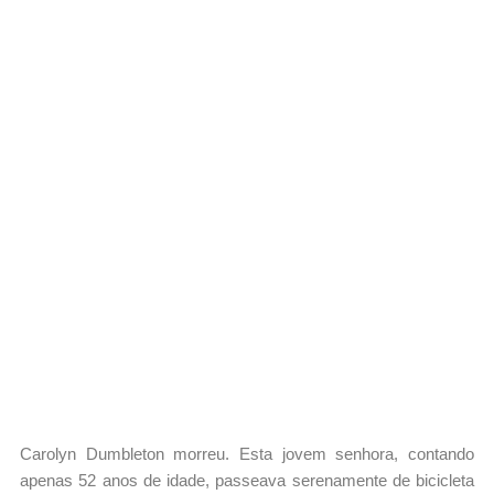
Carolyn Dumbleton morreu. Esta jovem senhora, contando
apenas 52 anos de idade, passeava serenamente de bicicleta