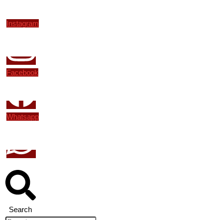
Instagram
Facebook
Whatsapp
Search