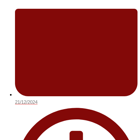
21/12/2024