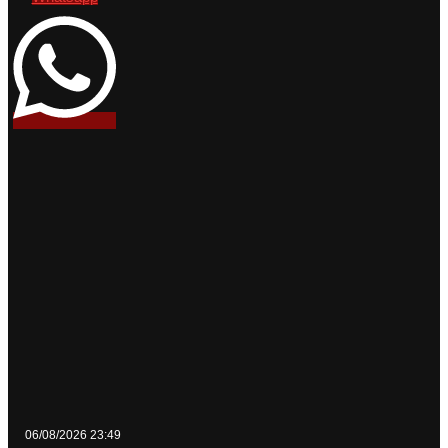
06/08/2026 23:49