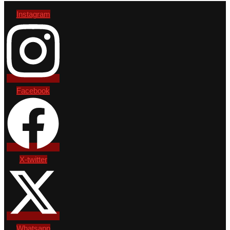
Instagram
Facebook
X-twitter
Whatsapp