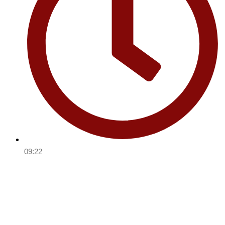
09:22