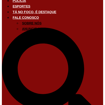
POLÍCIA
ESPORTES
TÁ NO FOCO, É DESTAQUE
FALE CONOSCO
SOBRE NÓS
ANUNCIE AQUI