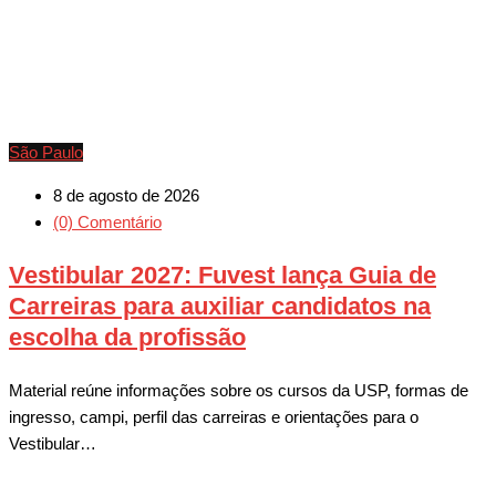
São Paulo
8 de agosto de 2026
(0) Comentário
Vestibular 2027: Fuvest lança Guia de
Carreiras para auxiliar candidatos na
escolha da profissão
Material reúne informações sobre os cursos da USP, formas de
ingresso, campi, perfil das carreiras e orientações para o
Vestibular…