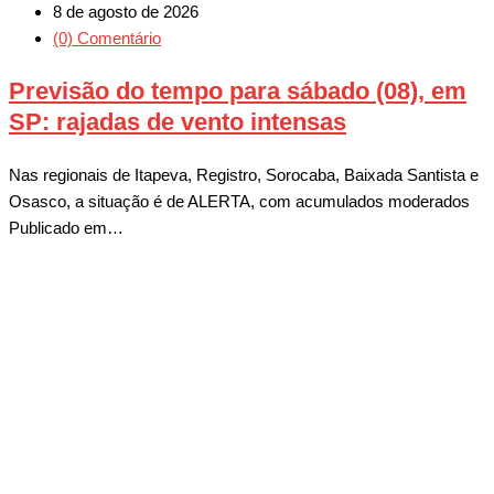
8 de agosto de 2026
(0) Comentário
Previsão do tempo para sábado (08), em
SP: rajadas de vento intensas
Nas regionais de Itapeva, Registro, Sorocaba, Baixada Santista e
Osasco, a situação é de ALERTA, com acumulados moderados
Publicado em…