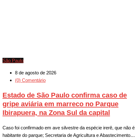
São Paulo
8 de agosto de 2026
(0) Comentário
Estado de São Paulo confirma caso de
gripe aviária em marreco no Parque
Ibirapuera, na Zona Sul da capital
Caso foi confirmado em ave silvestre da espécie irerê, que não é
habitante do parque; Secretaria de Agricultura e Abastecimento…