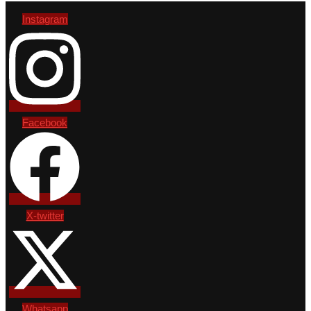
Instagram
Facebook
X-twitter
Whatsapp