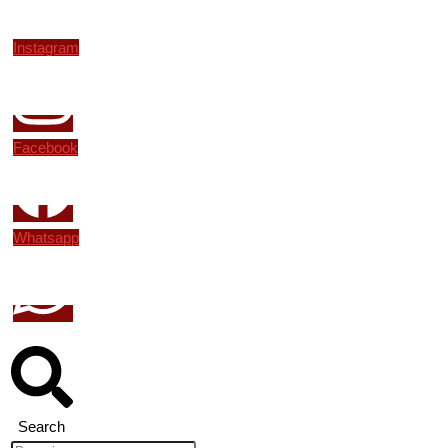
Instagram
Facebook
Whatsapp
Search