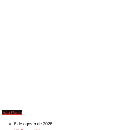
São Paulo
8 de agosto de 2026