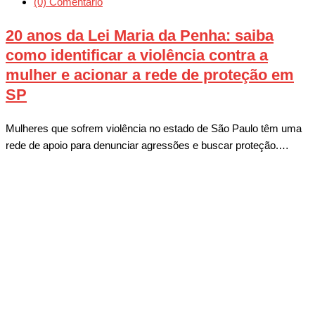
(0) Comentário
20 anos da Lei Maria da Penha: saiba
como identificar a violência contra a
mulher e acionar a rede de proteção em
SP
Mulheres que sofrem violência no estado de São Paulo têm uma
rede de apoio para denunciar agressões e buscar proteção.…