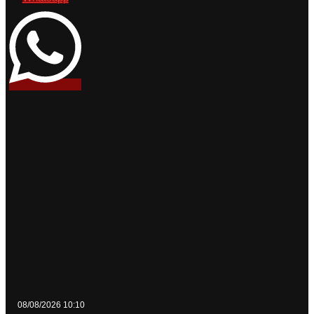
08/08/2026 10:10