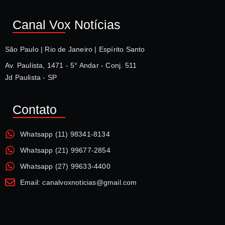
Canal Vox Notícias
São Paulo | Rio de Janeiro | Espírito Santo
Av. Paulista, 1471 - 5° Andar - Conj. 511
Jd Paulista - SP
Contato
Whatsapp (11) 98341-8134
Whatsapp (21) 99677-2854
Whatsapp (27) 99633-4400
Email: canalvoxnoticias@gmail.com