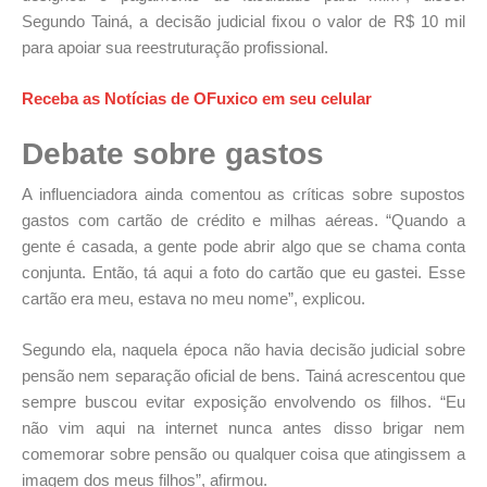
Segundo Tainá, a decisão judicial fixou o valor de R$ 10 mil
para apoiar sua reestruturação profissional.
Receba as Notícias de OFuxico em seu celular
Debate sobre gastos
A influenciadora ainda comentou as críticas sobre supostos
gastos com cartão de crédito e milhas aéreas. “Quando a
gente é casada, a gente pode abrir algo que se chama conta
conjunta. Então, tá aqui a foto do cartão que eu gastei. Esse
cartão era meu, estava no meu nome”, explicou.
Segundo ela, naquela época não havia decisão judicial sobre
pensão nem separação oficial de bens. Tainá acrescentou que
sempre buscou evitar exposição envolvendo os filhos. “Eu
não vim aqui na internet nunca antes disso brigar nem
comemorar sobre pensão ou qualquer coisa que atingissem a
imagem dos meus filhos”, afirmou.