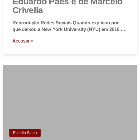
Eduardo Paes e de Marcelo
Crivella
Reprodução Redes Sociais Quando explicou por
que deixou a New York University (NYU) em 2016,…
Acessar »
Espírito Santo