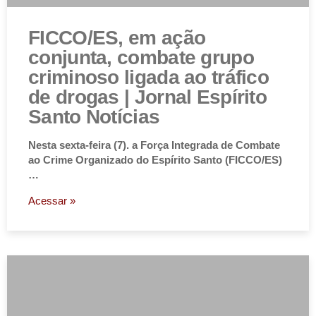
FICCO/ES, em ação
conjunta, combate grupo
criminoso ligada ao tráfico
de drogas | Jornal Espírito
Santo Notícias
Nesta sexta-feira (7). a Força Integrada de Combate
ao Crime Organizado do Espírito Santo (FICCO/ES)
…
Acessar »