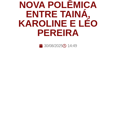
NOVA POLÊMICA
ENTRE TAINÁ,
KAROLINE E LÉO
PEREIRA
30/08/2025
14:49