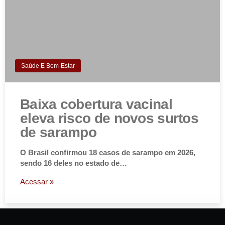
Saúde E Bem-Estar
Baixa cobertura vacinal
eleva risco de novos surtos
de sarampo
O Brasil confirmou 18 casos de sarampo em 2026,
sendo 16 deles no estado de…
Acessar »