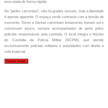
executada de forma rápida.
No “jardim carcerário”, não há grades visíveis, mas a liberdade
é apenas aparente. O espaço verde contrasta com a tensão do
momento: Torres e Silvinei caminham lentamente, tomam sol e
conversam pouco, sempre acompanhados de perto pelos
policiais responsáveis pela custódia. O local integra o Núcleo
de Custódia da Polícia Militar (NCPM), que atende
exclusivamente policiais militares e autoridades com direito a
cela especial.
Fechar modal.