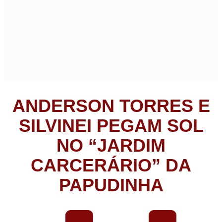
ANDERSON TORRES E
SILVINEI PEGAM SOL
NO “JARDIM
CARCERÁRIO” DA
PAPUDINHA