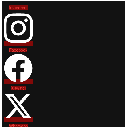
Instagram
Facebook
X-twitter
Whatsapp