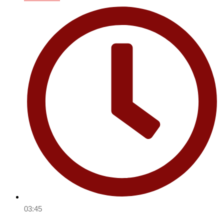
03:45