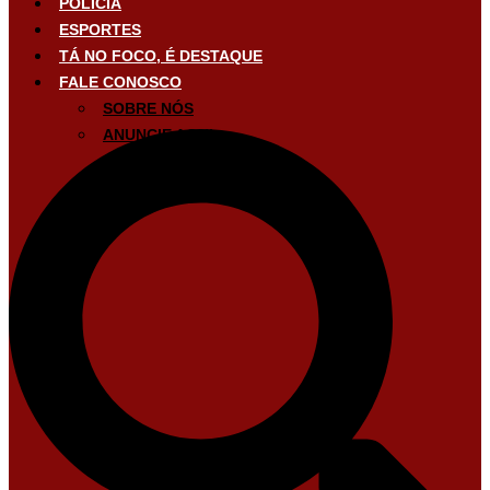
POLÍCIA
ESPORTES
TÁ NO FOCO, É DESTAQUE
FALE CONOSCO
SOBRE NÓS
ANUNCIE AQUI