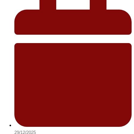
29/12/2025