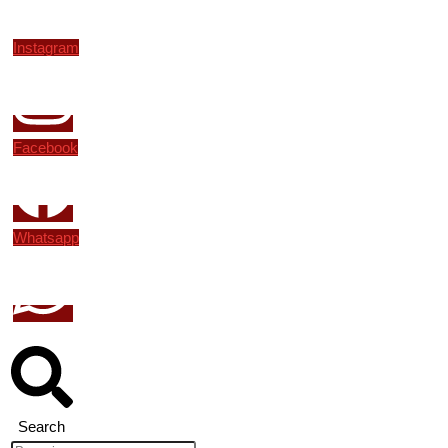
Instagram
Facebook
Whatsapp
Search