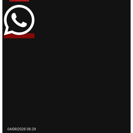
04/08/2026 06:29