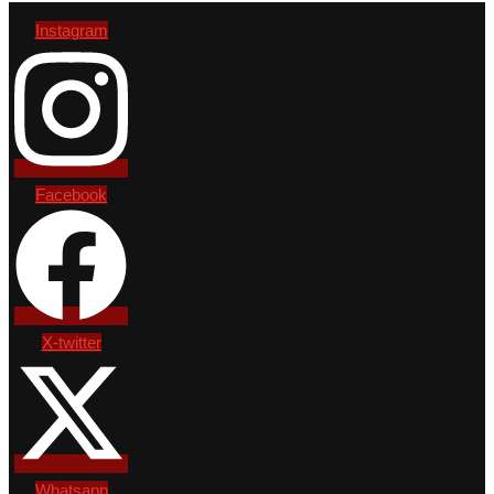
Instagram
Facebook
X-twitter
Whatsapp