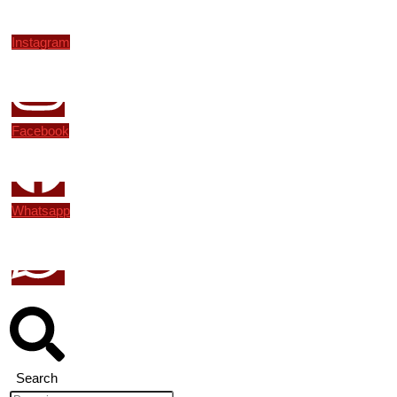
Instagram
Facebook
Whatsapp
Search