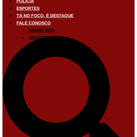
POLÍCIA
ESPORTES
TÁ NO FOCO, É DESTAQUE
FALE CONOSCO
SOBRE NÓS
ANUNCIE AQUI