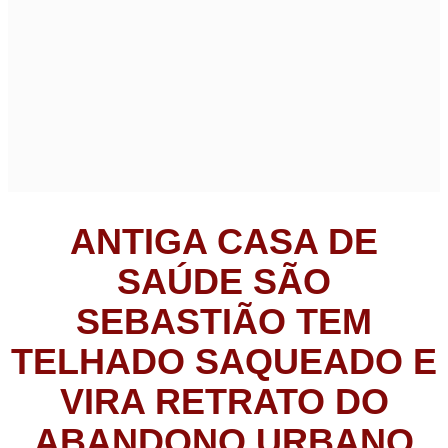
ANTIGA CASA DE
SAÚDE SÃO
SEBASTIÃO TEM
TELHADO SAQUEADO E
VIRA RETRATO DO
ABANDONO URBANO