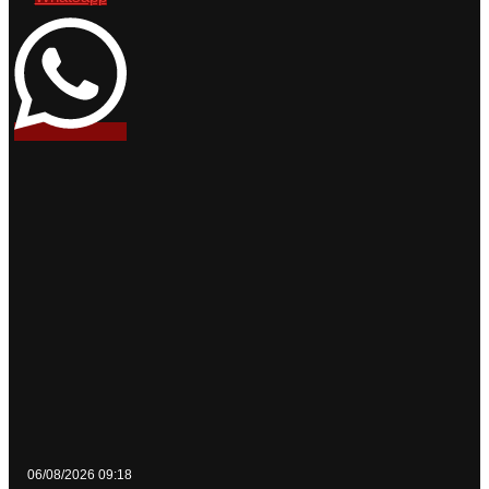
06/08/2026 09:18