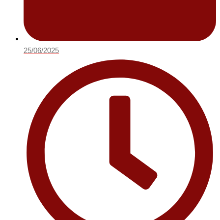
25/06/2025