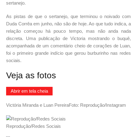
sertanejo.
As pistas de que o sertanejo, que terminou o noivado com
Duda Corrêa em junho, não são de hoje. Ao que tudo indica, a
relação começou há pouco tempo, mas não anda nada
discreta. Uma publicação de Victoria mostrando o buquê,
acompanhada de um comentário cheio de corações de Luan,
foi o primeiro grande indício que gerou burburinho nas redes
sociais.
Veja as fotos
Abrir em tela cheia
Victória Miranda e Luan Pereira
Foto: Reprodução/Instagram
Reprodução/Redes Sociais