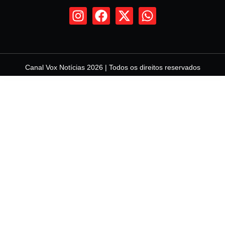
Canal Vox Notícias 2026 | Todos os direitos reservados