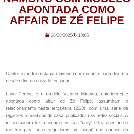
APONTADA COMO
AFFAIR DE ZÉ FELIPE
26/08/2025
19:05
Cantor e modelo estariam vivendo um romance nada discreto
desde o fim do noivado em junho
Luan Pereira e a modelo Victoria Miranda, anteriormente
apontada como affair de Zé Felipe, assumiram o
relacionamento nesta terça-feira (26/8), com uma série de
registros românticos do casal publicados nas redes sociais. A
influenciadora fez o anúncio em seu “daily” e fez questão de
mostrar para suas seguidoras um buquê que ganhou do