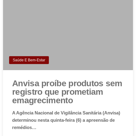
Saúde E Bem-Estar
Anvisa proíbe produtos sem
registro que prometiam
emagrecimento
A Agência Nacional de Vigilância Sanitária (Anvisa)
determinou nesta quinta-feira (6) a apreensão de
remédios…