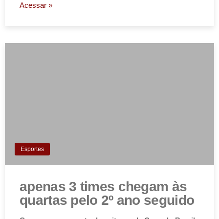
Acessar »
Esportes
apenas 3 times chegam às
quartas pelo 2º ano seguido