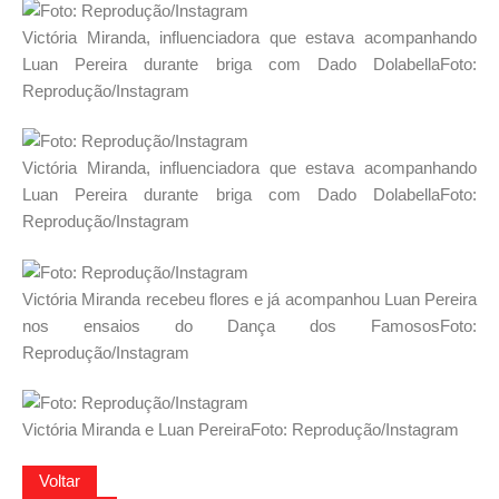
Victória Miranda, influenciadora que estava acompanhando
Luan Pereira durante briga com Dado Dolabella
Foto:
Reprodução/Instagram
Victória Miranda, influenciadora que estava acompanhando
Luan Pereira durante briga com Dado Dolabella
Foto:
Reprodução/Instagram
Victória Miranda recebeu flores e já acompanhou Luan Pereira
nos ensaios do Dança dos Famosos
Foto:
Reprodução/Instagram
Victória Miranda e Luan Pereira
Foto: Reprodução/Instagram
Voltar