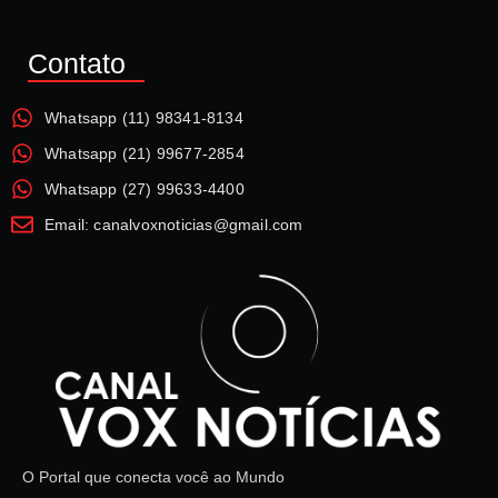
Contato
Whatsapp (11) 98341-8134
Whatsapp (21) 99677-2854
Whatsapp (27) 99633-4400
Email: canalvoxnoticias@gmail.com
O Portal que conecta você ao Mundo