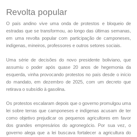
Revolta popular
O país andino vive uma onda de protestos e bloqueio de
estradas que se transformou, ao longo das últimas semanas,
em uma revolta popular com participação de camponeses,
indígenas, mineiros, professores e outros setores sociais.
Uma série de decisões do novo presidente boliviano, que
assumiu o poder após quase 20 anos de hegemonia da
esquerda, vinha provocando protestos no país desde o início
do mandato, em dezembro de 2025, com um decreto que
retirava o subsídio à gasolina.
Os protestos escalaram depois que o governo promulgou uma
lei sobre terras que camponeses e indígenas acusam de ter
como objetivo prejudicar os pequenos agricultores em favor
dos grandes empresários do agronegócio. Por sua vez, o
governo alega que a lei buscava fortalecer a agricultura do