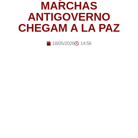
MARCHAS
ANTIGOVERNO
CHEGAM A LA PAZ
18/05/2026
14:56