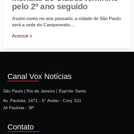
pelo 2º ano seguido
Assim como no ano passado, a cidade de São Paulo
será a sede do Campeonato…
Acessar »
Canal Vox Notícias
São Paulo | Rio de Janeiro | Espírito Santo
Av. Paulista, 1471 - 5° Andar - Conj. 511
Jd Paulista - SP
Contato