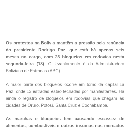
Os protestos na Bolívia mantêm a pressão pela renúncia
do presidente Rodrigo Paz, que está há apenas seis
meses no cargo, com 23 bloqueios em rodovias nesta
segunda-feira (18).
O levantamento é da Administradora
Boliviana de Estradas (ABC).
A maior parte dos bloqueios ocorre em torno da capital La
Paz, onde 13 estradas estão fechadas por manifestantes. Há
ainda o registro de bloqueios em rodovias que chegam às
cidades de Oruro, Potosí, Santa Cruz e Cochabamba.
As marchas e bloqueios têm causando escassez de
alimentos, combustíveis e outros insumos nos mercados