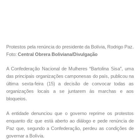
Protestos pela renúncia do presidente da Bolívia, Rodrigo Paz.
Foto:
Central Obrera Boliviana/Divulgação
A Confederação Nacional de Mulheres “Bartolina Sisa”, uma
das principais organizações camponesas do país, publicou na
última sexta-feira (15) a decisão de convocar todas as
organizações locais a se juntarem às marchas e aos
bloqueios.
A entidade denunciou que o governo reprime os protestos
enquanto diz que está aberto ao diálogo e pede renúncia de
Paz que, segundo a Confederação, perdeu as condições de
governar a Bolívia.