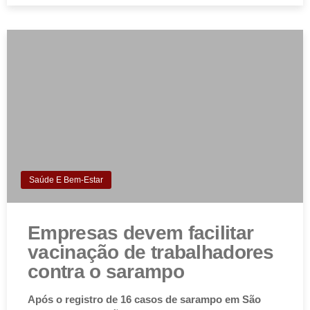
Saúde E Bem-Estar
Empresas devem facilitar
vacinação de trabalhadores
contra o sarampo
Após o registro de 16 casos de sarampo em São