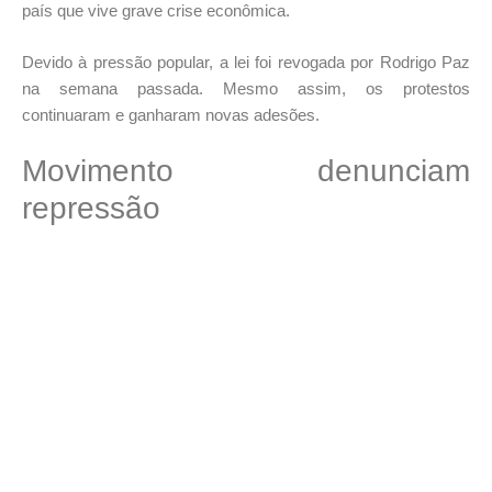
país que vive grave crise econômica.
Devido à pressão popular, a lei foi revogada por Rodrigo Paz
na semana passada. Mesmo assim, os protestos
continuaram e ganharam novas adesões.
Movimento denunciam
repressão