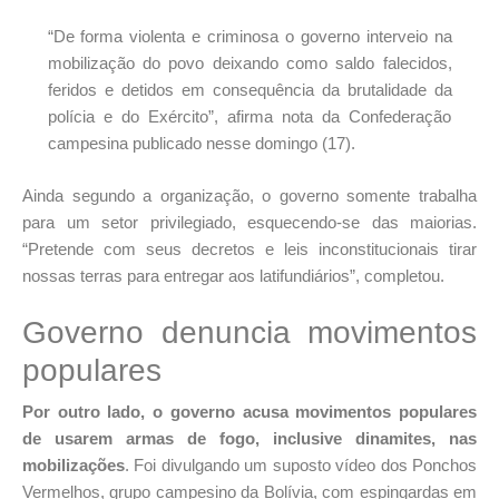
“De forma violenta e criminosa o governo interveio na
mobilização do povo deixando como saldo falecidos,
feridos e detidos em consequência da brutalidade da
polícia e do Exército”, afirma nota da Confederação
campesina publicado nesse domingo (17).
Ainda segundo a organização, o governo somente trabalha
para um setor privilegiado, esquecendo-se das maiorias.
“Pretende com seus decretos e leis inconstitucionais tirar
nossas terras para entregar aos latifundiários”, completou.
Governo denuncia movimentos
populares
Por outro lado, o governo acusa movimentos populares
de usarem armas de fogo, inclusive dinamites, nas
mobilizações
. Foi divulgando um suposto vídeo dos Ponchos
Vermelhos, grupo campesino da Bolívia, com espingardas em