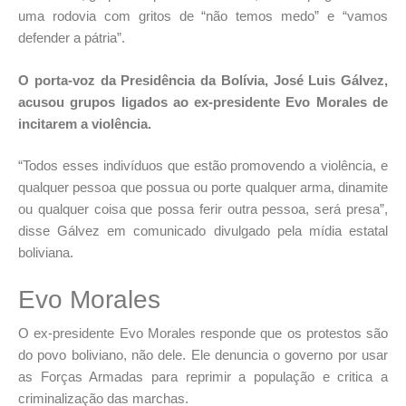
uma rodovia com gritos de “não temos medo” e “vamos
defender a pátria”.
O porta-voz da Presidência da Bolívia, José Luis Gálvez,
acusou grupos ligados ao ex-presidente Evo Morales de
incitarem a violência.
“Todos esses indivíduos que estão promovendo a violência, e
qualquer pessoa que possua ou porte qualquer arma, dinamite
ou qualquer coisa que possa ferir outra pessoa, será presa”,
disse Gálvez em comunicado divulgado pela mídia estatal
boliviana.
Evo Morales
O ex-presidente Evo Morales responde que os protestos são
do povo boliviano, não dele. Ele denuncia o governo por usar
as Forças Armadas para reprimir a população e critica a
criminalização das marchas.