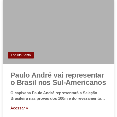
Espírito Santo
Paulo André vai representar
o Brasil nos Sul-Americanos
O capixaba Paulo André representará a Seleção
Brasileira nas provas dos 100m e do revezamento…
Acessar »