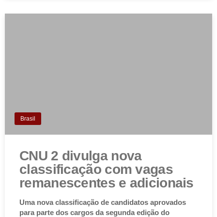
Brasil
CNU 2 divulga nova
classificação com vagas
remanescentes e adicionais
Uma nova classificação de candidatos aprovados
para parte dos cargos da segunda edição do