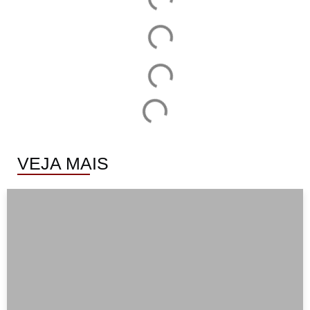
VEJA MAIS