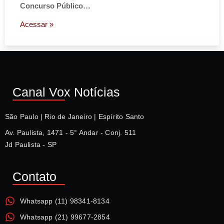
Concurso Público…
Acessar »
Canal Vox Notícias
São Paulo | Rio de Janeiro | Espírito Santo
Av. Paulista, 1471 - 5° Andar - Conj. 511
Jd Paulista - SP
Contato
Whatsapp (11) 98341-8134
Whatsapp (21) 99677-2854