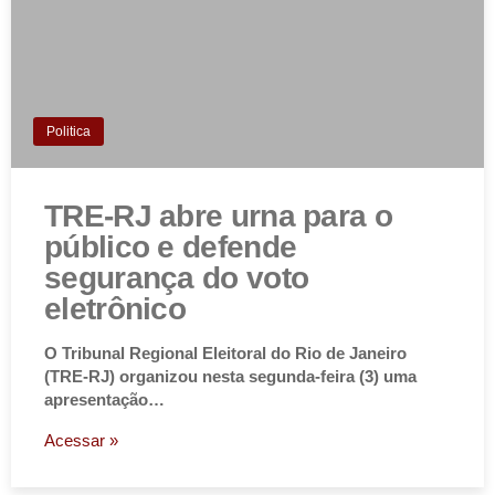
Politica
TRE-RJ abre urna para o
público e defende
segurança do voto
eletrônico
O Tribunal Regional Eleitoral do Rio de Janeiro
(TRE-RJ) organizou nesta segunda-feira (3) uma
apresentação…
Acessar »