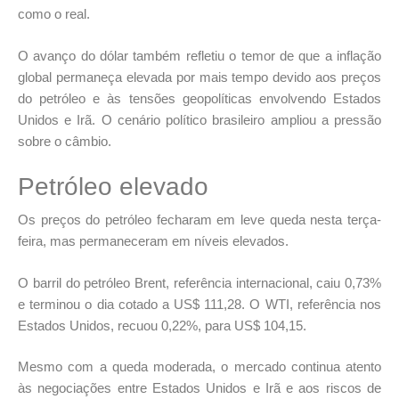
como o real.
O avanço do dólar também refletiu o temor de que a inflação
global permaneça elevada por mais tempo devido aos preços
do petróleo e às tensões geopolíticas envolvendo Estados
Unidos e Irã. O cenário político brasileiro ampliou a pressão
sobre o câmbio.
Petróleo elevado
Os preços do petróleo fecharam em leve queda nesta terça-
feira, mas permaneceram em níveis elevados.
O barril do petróleo Brent, referência internacional, caiu 0,73%
e terminou o dia cotado a US$ 111,28. O WTI, referência nos
Estados Unidos, recuou 0,22%, para US$ 104,15.
Mesmo com a queda moderada, o mercado continua atento
às negociações entre Estados Unidos e Irã e aos riscos de