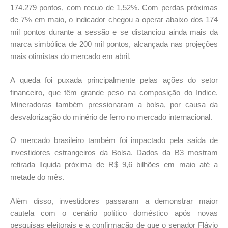
174.279 pontos, com recuo de 1,52%. Com perdas próximas
de 7% em maio, o indicador chegou a operar abaixo dos 174
mil pontos durante a sessão e se distanciou ainda mais da
marca simbólica de 200 mil pontos, alcançada nas projeções
mais otimistas do mercado em abril.
A queda foi puxada principalmente pelas ações do setor
financeiro, que têm grande peso na composição do índice.
Mineradoras também pressionaram a bolsa, por causa da
desvalorização do minério de ferro no mercado internacional.
O mercado brasileiro também foi impactado pela saída de
investidores estrangeiros da Bolsa. Dados da B3 mostram
retirada líquida próxima de R$ 9,6 bilhões em maio até a
metade do mês.
Além disso, investidores passaram a demonstrar maior
cautela com o cenário político doméstico após novas
pesquisas eleitorais e a confirmação de que o senador Flávio