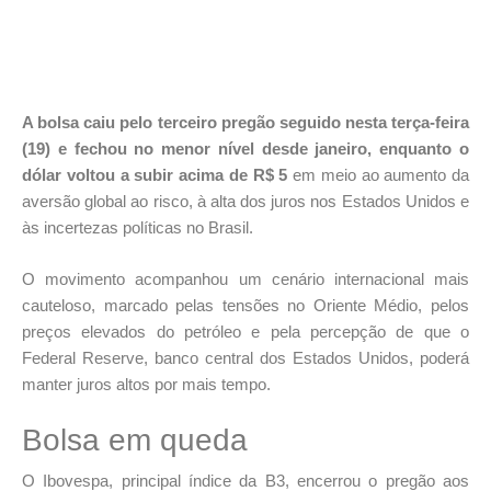
A bolsa caiu pelo terceiro pregão seguido nesta terça-feira
(19) e fechou no menor nível desde janeiro, enquanto o
dólar voltou a subir acima de R$ 5
em meio ao aumento da
aversão global ao risco, à alta dos juros nos Estados Unidos e
às incertezas políticas no Brasil.
O movimento acompanhou um cenário internacional mais
cauteloso, marcado pelas tensões no Oriente Médio, pelos
preços elevados do petróleo e pela percepção de que o
Federal Reserve, banco central dos Estados Unidos, poderá
manter juros altos por mais tempo.
Bolsa em queda
O Ibovespa, principal índice da B3, encerrou o pregão aos