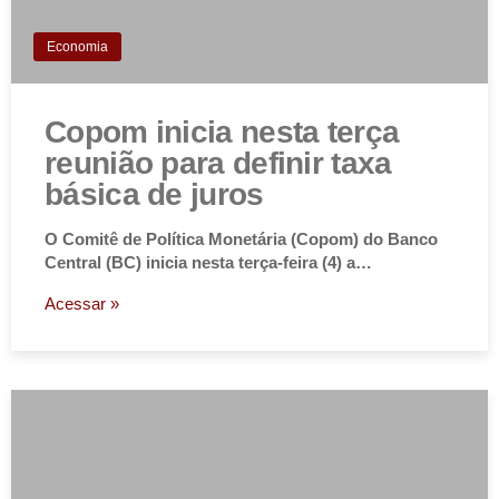
Economia
Copom inicia nesta terça
reunião para definir taxa
básica de juros
O Comitê de Política Monetária (Copom) do Banco
Central (BC) inicia nesta terça-feira (4) a…
Acessar »