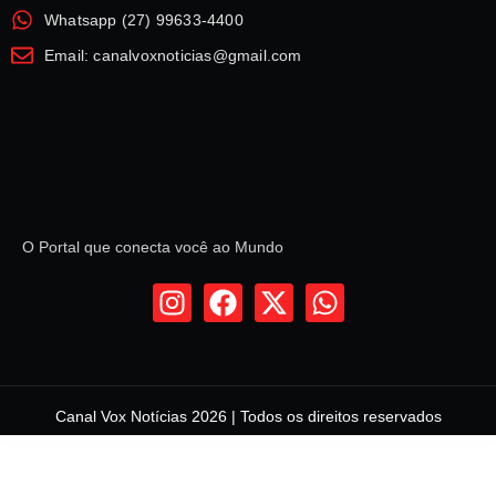
Whatsapp (27) 99633-4400
Email: canalvoxnoticias@gmail.com
O Portal que conecta você ao Mundo
Canal Vox Notícias 2026 | Todos os direitos reservados