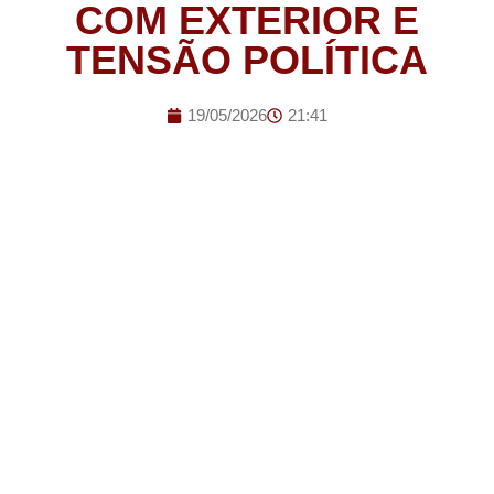
COM EXTERIOR E
TENSÃO POLÍTICA
19/05/2026
21:41