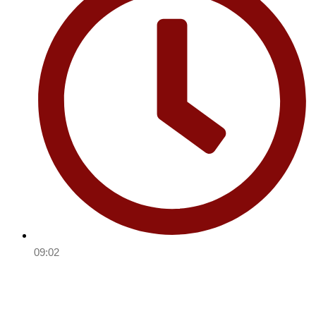
09:02