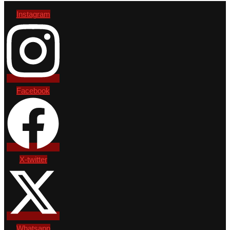
Instagram
Facebook
X-twitter
Whatsapp