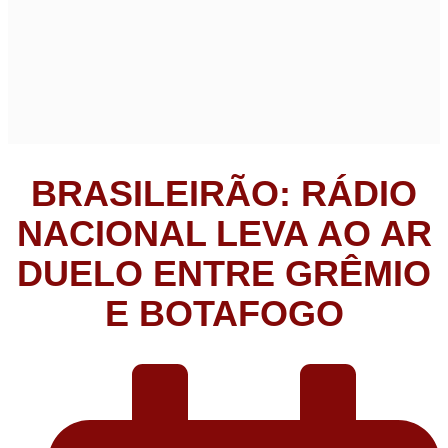
BRASILEIRÃO: RÁDIO
NACIONAL LEVA AO AR
DUELO ENTRE GRÊMIO
E BOTAFOGO