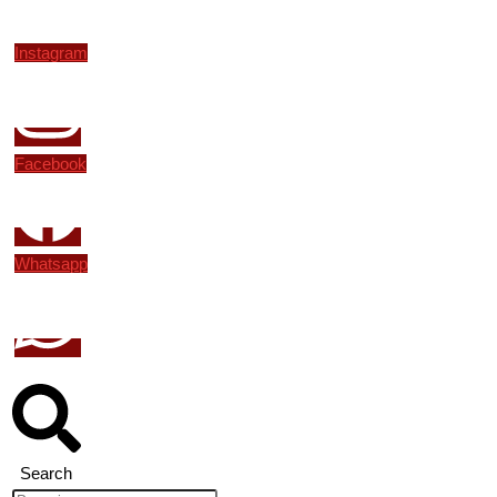
Instagram
Facebook
Whatsapp
Search