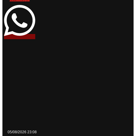
05/08/2026 23:08