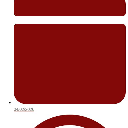
04/02/2026