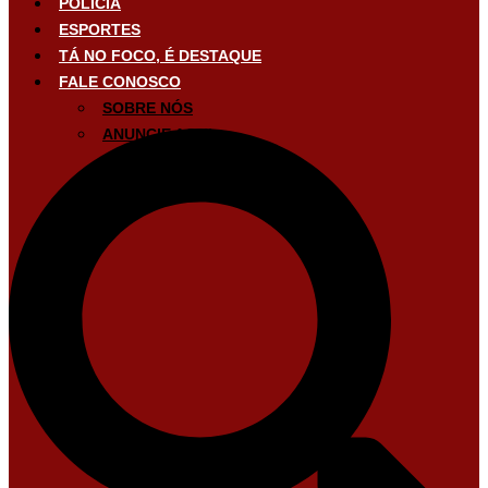
POLÍCIA
ESPORTES
TÁ NO FOCO, É DESTAQUE
FALE CONOSCO
SOBRE NÓS
ANUNCIE AQUI