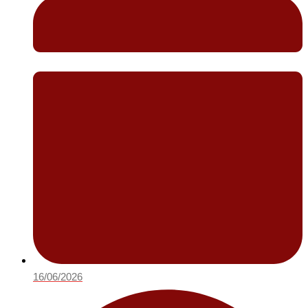
16/06/2026