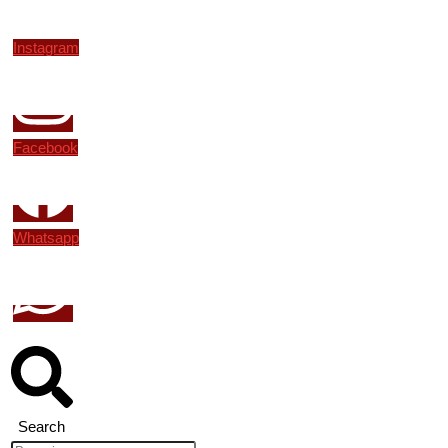
Instagram
Facebook
Whatsapp
Search