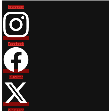
Instagram
Facebook
X-twitter
Whatsapp