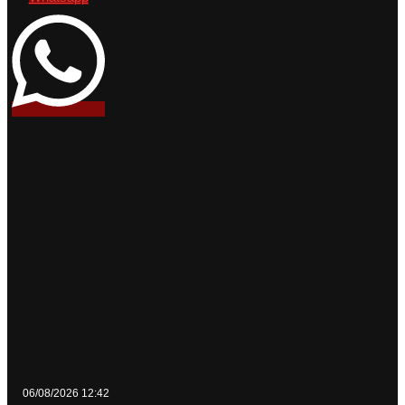
06/08/2026 12:42