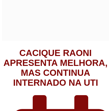
CACIQUE RAONI
APRESENTA MELHORA,
MAS CONTINUA
INTERNADO NA UTI