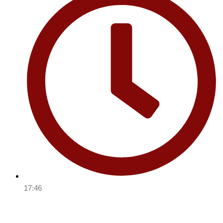
17:46