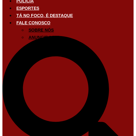
POLÍCIA
ESPORTES
TÁ NO FOCO, É DESTAQUE
FALE CONOSCO
SOBRE NÓS
ANUNCIE AQUI