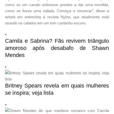
como se um cavalo estivesse prestes a dar uma mordida,
como se fosse uma salada. Começa a ressecar”, disse a
artista em entrevista à revista Nylon, que atualmente está
usando os cabelos em um tom castanho escuro.
Camila e Sabrina? Fãs revivem triângulo
amoroso após desabafo de Shawn
Mendes
Britney Spears revela em quais mulheres
se inspira; veja lista