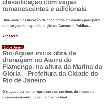
classificação com vagas
remanescentes e adicionais
Uma nova classificação de candidatos aprovados para parte
dos cargos da segunda edição do Concurso Público…
Acessar »
Rio de Janeiro
Rio-Águas inicia obra de
drenagem no Aterro do
Flamengo, na altura da Marina da
Glória – Prefeitura da Cidade do
Rio de Janeiro
O traçado vermelho representa os serviços de limpeza e
desassoreamento; o azul, o trecho final…