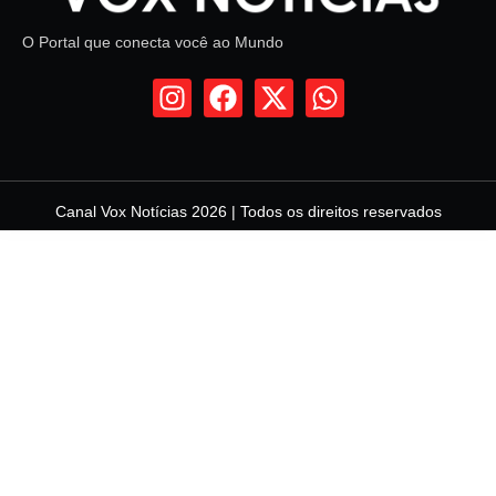
O Portal que conecta você ao Mundo
Canal Vox Notícias 2026 | Todos os direitos reservados