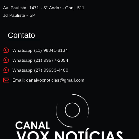
Av. Paulista, 1471 - 5° Andar - Conj. 511
Jd Paulista - SP
Contato
Whatsapp (11) 98341-8134
Whatsapp (21) 99677-2854
Whatsapp (27) 99633-4400
Email: canalvoxnoticias@gmail.com