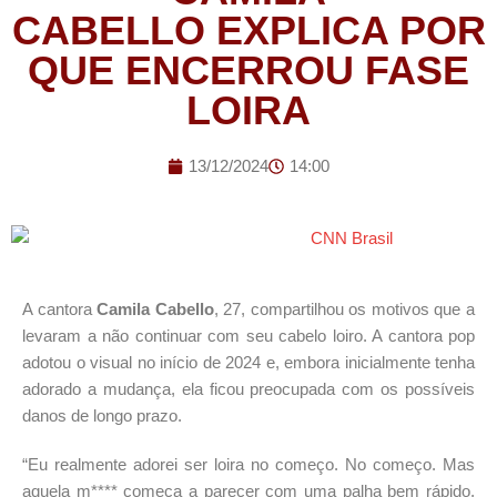
CABELLO EXPLICA POR
QUE ENCERROU FASE
LOIRA
13/12/2024
14:00
A cantora
Camila Cabello
, 27, compartilhou os motivos que a
levaram a não continuar com seu cabelo loiro. A cantora pop
adotou o visual no início de 2024 e, embora inicialmente tenha
adorado a mudança, ela ficou preocupada com os possíveis
danos de longo prazo.
“Eu realmente adorei ser loira no começo. No começo. Mas
aquela m**** começa a parecer com uma palha bem rápido,