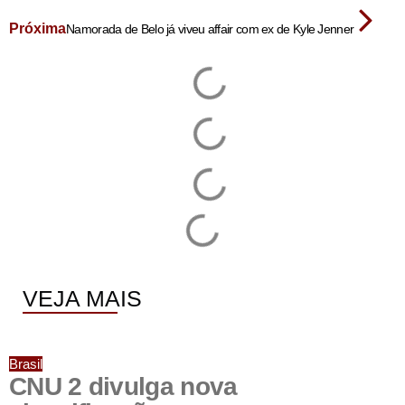
Próxima
Namorada de Belo já viveu affair com ex de Kyle Jenner
VEJA MAIS
Brasil
CNU 2 divulga nova