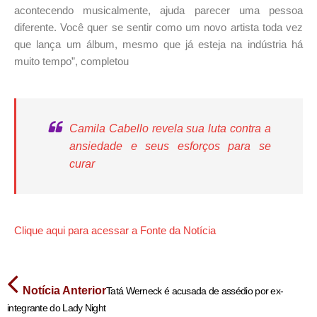
acontecendo musicalmente, ajuda parecer uma pessoa
diferente. Você quer se sentir como um novo artista toda vez
que lança um álbum, mesmo que já esteja na indústria há
muito tempo”, completou
Camila Cabello revela sua luta contra a
ansiedade e seus esforços para se
curar
Clique aqui para acessar a Fonte da Notícia
Notícia Anterior
Tatá Werneck é acusada de assédio por ex-
integrante do Lady Night