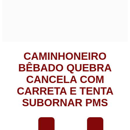
CAMINHONEIRO
BÊBADO QUEBRA
CANCELA COM
CARRETA E TENTA
SUBORNAR PMS