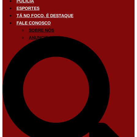
POLÍCIA
ESPORTES
TÁ NO FOCO, É DESTAQUE
FALE CONOSCO
SOBRE NÓS
ANUNCIE AQUI