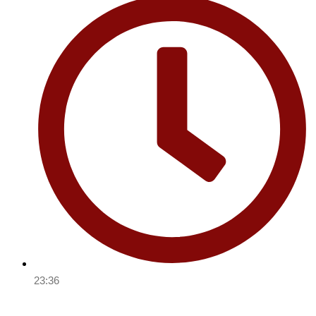
23:36