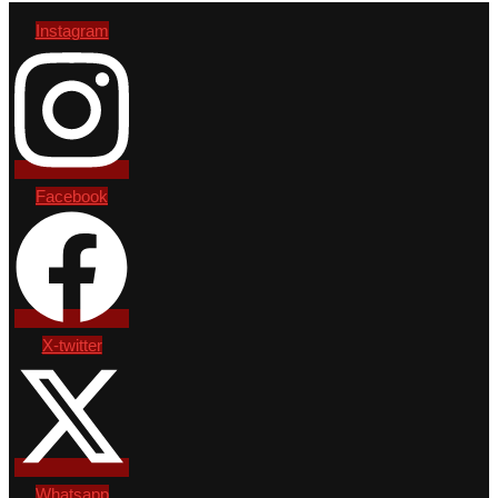
Instagram
Facebook
X-twitter
Whatsapp