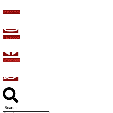
Instagram
Facebook
Whatsapp
Search