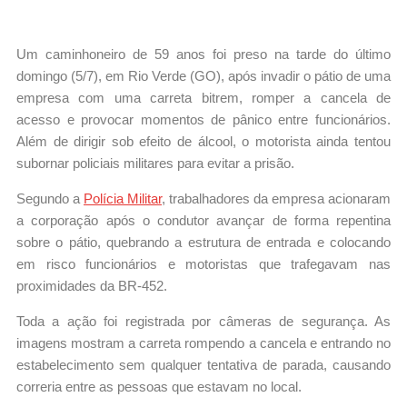
Um caminhoneiro de 59 anos foi preso na tarde do último
domingo (5/7), em Rio Verde (GO), após invadir o pátio de uma
empresa com uma carreta bitrem, romper a cancela de
acesso e provocar momentos de pânico entre funcionários.
Além de dirigir sob efeito de álcool, o motorista ainda tentou
subornar policiais militares para evitar a prisão.
Segundo a
Polícia Militar
, trabalhadores da empresa acionaram
a corporação após o condutor avançar de forma repentina
sobre o pátio, quebrando a estrutura de entrada e colocando
em risco funcionários e motoristas que trafegavam nas
proximidades da BR-452.
Toda a ação foi registrada por câmeras de segurança. As
imagens mostram a carreta rompendo a cancela e entrando no
estabelecimento sem qualquer tentativa de parada, causando
correria entre as pessoas que estavam no local.