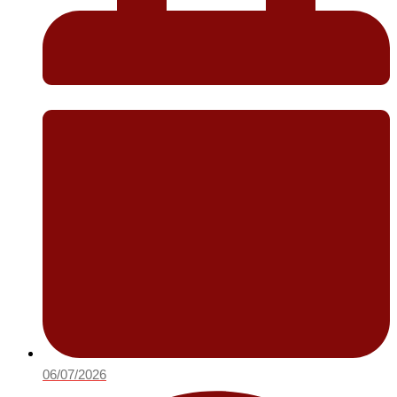
06/07/2026