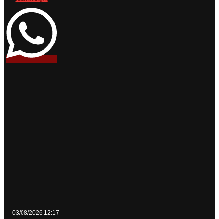
03/08/2026 12:17