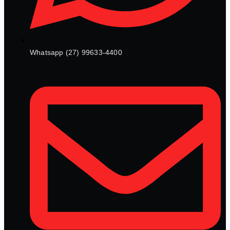
Whatsapp (27) 99633-4400