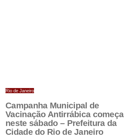
Rio de Janeiro
Campanha Municipal de
Vacinação Antirrábica começa
neste sábado – Prefeitura da
Cidade do Rio de Janeiro