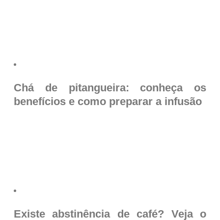
Chá de pitangueira: conheça os
benefícios e como preparar a infusão
Existe abstinência de café? Veja o