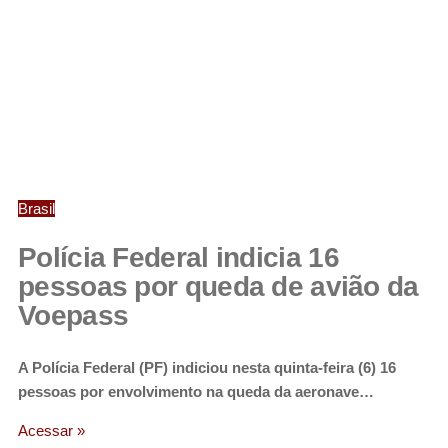
Brasil
Polícia Federal indicia 16
pessoas por queda de avião da
Voepass
A Polícia Federal (PF) indiciou nesta quinta-feira (6) 16
pessoas por envolvimento na queda da aeronave…
Acessar »