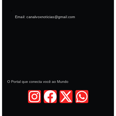
Email: canalvoxnoticias@gmail.com
O Portal que conecta você ao Mundo