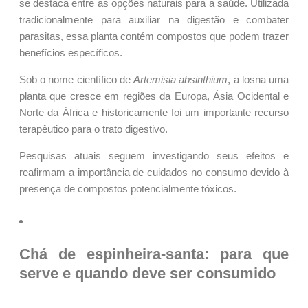
se destaca entre as opções naturais para a saúde. Utilizada
tradicionalmente para auxiliar na digestão e combater
parasitas, essa planta contém compostos que podem trazer
benefícios específicos.
Sob o nome científico de
Artemisia absinthium
, a losna uma
planta que cresce em regiões da Europa, Ásia Ocidental e
Norte da África e historicamente foi um importante recurso
terapêutico para o trato digestivo.
Pesquisas atuais seguem investigando seus efeitos e
reafirmam a importância de cuidados no consumo devido à
presença de compostos potencialmente tóxicos.
Chá de espinheira-santa: para que
serve e quando deve ser consumido