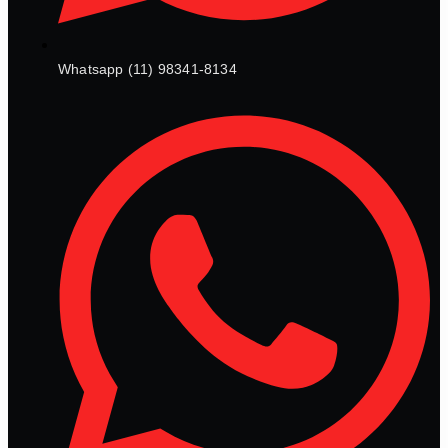
Whatsapp (11) 98341-8134