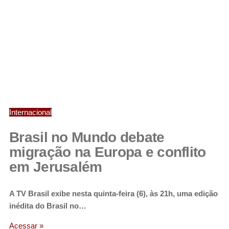
Internacional
Brasil no Mundo debate
migração na Europa e conflito
em Jerusalém
A TV Brasil exibe nesta quinta-feira (6), às 21h, uma edição
inédita do Brasil no…
Acessar »