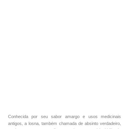
Conhecida por seu sabor amargo e usos medicinais
antigos, a losna, também chamada de absinto verdadeiro,