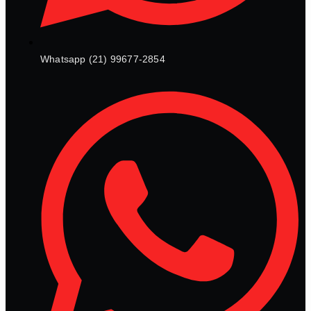
Whatsapp (21) 99677-2854