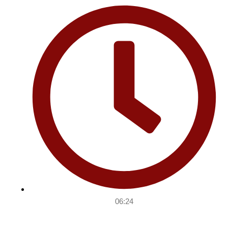
06:24