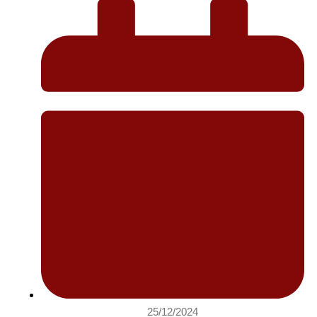
25/12/2024