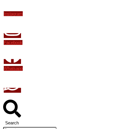
Instagram
Facebook
Whatsapp
Search