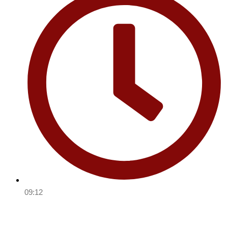
09:12