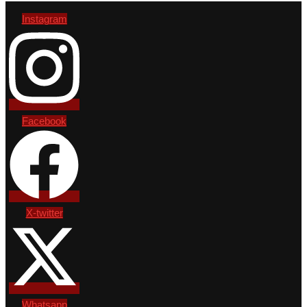
Instagram
Facebook
X-twitter
Whatsapp