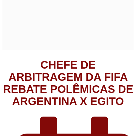
CHEFE DE
ARBITRAGEM DA FIFA
REBATE POLÊMICAS DE
ARGENTINA X EGITO