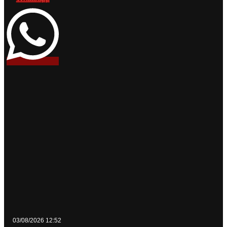
03/08/2026 12:52