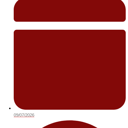
09/07/2026