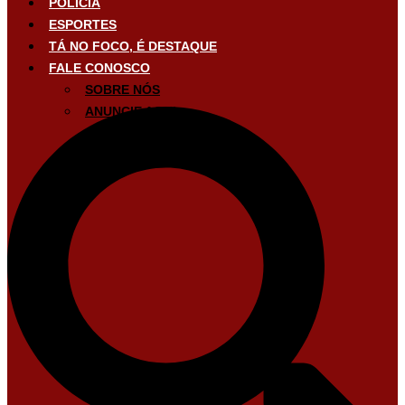
POLÍCIA
ESPORTES
TÁ NO FOCO, É DESTAQUE
FALE CONOSCO
SOBRE NÓS
ANUNCIE AQUI