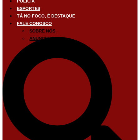
POLÍCIA
ESPORTES
TÁ NO FOCO, É DESTAQUE
FALE CONOSCO
SOBRE NÓS
ANUNCIE AQUI