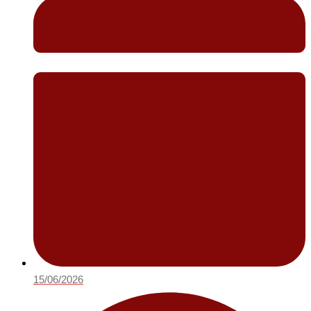
15/06/2026