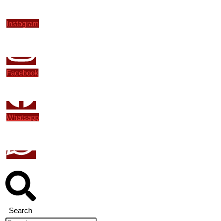
Instagram
Facebook
Whatsapp
Search