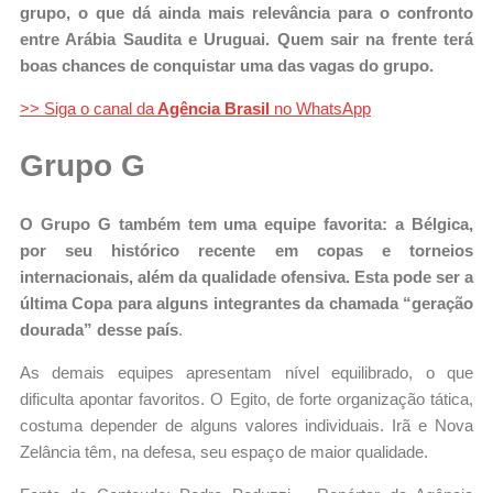
grupo, o que dá ainda mais relevância para o confronto
entre Arábia Saudita e Uruguai. Quem sair na frente terá
boas chances de conquistar uma das vagas do grupo.
>> Siga o canal da
Agência Brasil
no WhatsApp
Grupo G
O Grupo G também tem uma equipe favorita: a Bélgica,
por seu histórico recente em copas e torneios
internacionais, além da qualidade ofensiva. Esta pode ser a
última Copa para alguns integrantes da chamada “geração
dourada” desse país
.
As demais equipes apresentam nível equilibrado, o que
dificulta apontar favoritos. O Egito, de forte organização tática,
costuma depender de alguns valores individuais. Irã e Nova
Zelância têm, na defesa, seu espaço de maior qualidade.