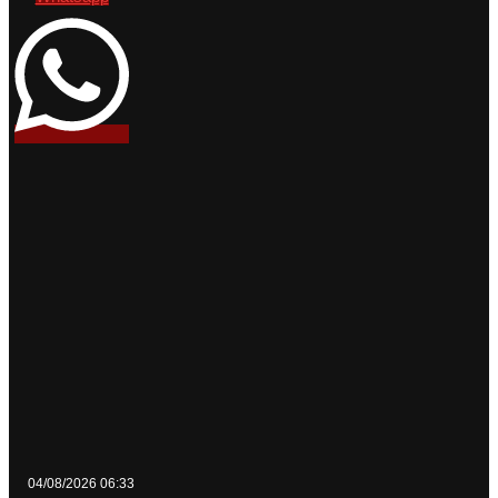
04/08/2026 06:33