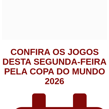
CONFIRA OS JOGOS
DESTA SEGUNDA-FEIRA
PELA COPA DO MUNDO
2026