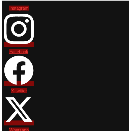
Instagram
Facebook
X-twitter
Whatsapp