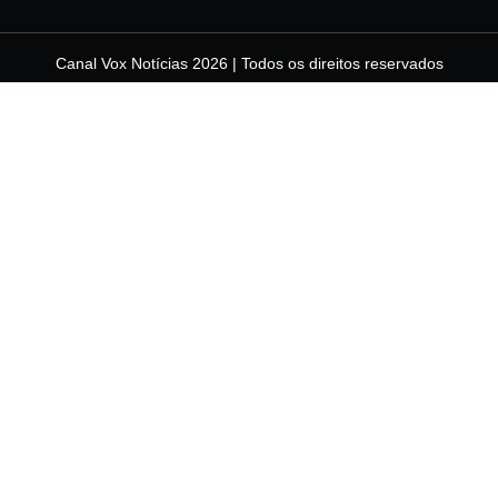
Canal Vox Notícias 2026 | Todos os direitos reservados