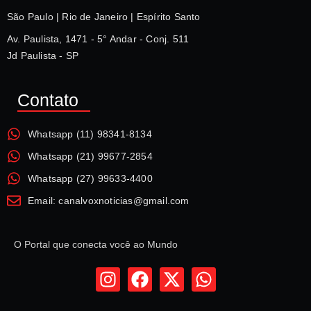
São Paulo | Rio de Janeiro | Espírito Santo
Av. Paulista, 1471 - 5° Andar - Conj. 511
Jd Paulista - SP
Contato
Whatsapp (11) 98341-8134
Whatsapp (21) 99677-2854
Whatsapp (27) 99633-4400
Email: canalvoxnoticias@gmail.com
O Portal que conecta você ao Mundo