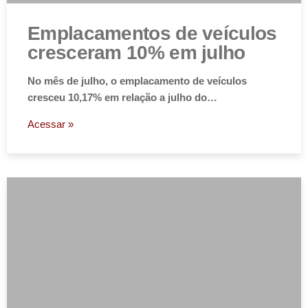
Emplacamentos de veículos
cresceram 10% em julho
No mês de julho, o emplacamento de veículos
cresceu 10,17% em relação a julho do…
Acessar »