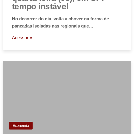
tempo instável
No decorrer do dia, volta a chover na forma de
pancadas isoladas nas regionais que…
Acessar »
Economia