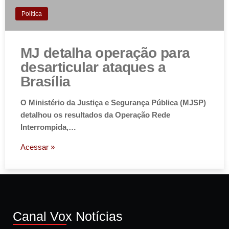
Politica
MJ detalha operação para
desarticular ataques a
Brasília
O Ministério da Justiça e Segurança Pública (MJSP)
detalhou os resultados da Operação Rede
Interrompida,…
Acessar »
Canal Vox Notícias