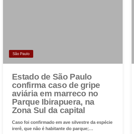
São Paulo
Estado de São Paulo
confirma caso de gripe
aviária em marreco no
Parque Ibirapuera, na
Zona Sul da capital
Caso foi confirmado em ave silvestre da espécie
irerê, que não é habitante do parque;…