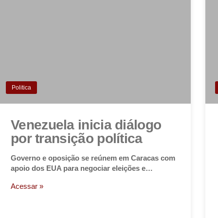
Politica
Venezuela inicia diálogo
por transição política
Governo e oposição se reúnem em Caracas com
apoio dos EUA para negociar eleições e…
Acessar »