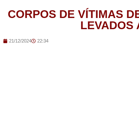
CORPOS DE VÍTIMAS D
LEVADOS 
21/12/2024
22:34