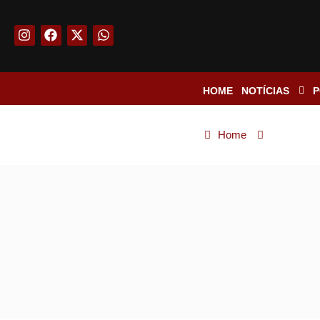
HOME
NOTÍCIAS
P
Home
Notícias