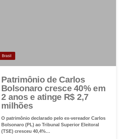
Brasil
Patrimônio de Carlos
Bolsonaro cresce 40% em
2 anos e atinge R$ 2,7
milhões
O patrimônio declarado pelo ex-vereador Carlos
Bolsonaro (PL) ao Tribunal Superior Eleitoral
(TSE) cresceu 40,4%…