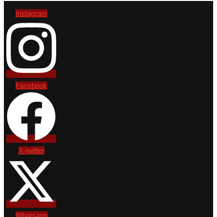
Instagram
Facebook
X-twitter
Whatsapp