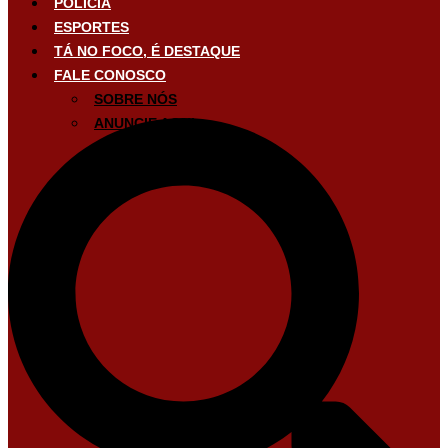
POLÍCIA
ESPORTES
TÁ NO FOCO, É DESTAQUE
FALE CONOSCO
SOBRE NÓS
ANUNCIE AQUI