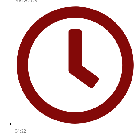
30/12/2025
04:32