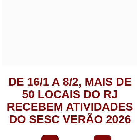
DE 16/1 A 8/2, MAIS DE
50 LOCAIS DO RJ
RECEBEM ATIVIDADES
DO SESC VERÃO 2026