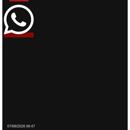
07/08/2026 06:47