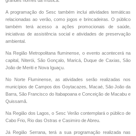
grandes nomes da música.
A programação do Sesc também inclui atividades temáticas
relacionadas ao verão, como jogos e brincadeiras. O público
também terá acesso a ações promocionais de saúde,
iniciativas de assistência social e atividades de preservação
ambiental.
Na Região Metropolitana fluminense, o evento acontecerá na
capital, Niterói, São Gonçalo, Maricá, Duque de Caxias, São
João de Meriti e Nova Iguaçu.
No Norte Fluminense, as atividades serão realizadas nos
municípios de Campos dos Goytacazes, Macaé, São João da
Barra, São Francisco do Itabapoana e Conceição de Macabu e
Quissamã.
Na Região dos Lagos, o Sesc Verão contemplará o público de
Cabo Frio, Rio das Ostras e Casimiro de Abreu.
Já Região Serrana, terá a sua programação realizada nas