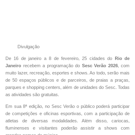
Divulgação
De 16 de janeiro a 8 de fevereiro, 25 cidades do
Rio de
Janeiro
recebem a programação do
Sesc Verão 2026
, com
muito lazer, recreação, esportes e shows. Ao todo, serão mais
de 50 espaços públicos e de parceiros, de praias a praças,
parques e shopping centers, além de unidades do Sesc. Todas
as atividades são gratuitas.
Em sua 8ª edição, no Sesc Verão o público poderá participar
de competições e oficinas esportivas, com a participação de
atletas de diversas modalidades. Além disso, cariocas,
fluminenses e visitantes poderão assistir a shows com