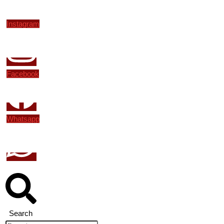
Instagram
Facebook
Whatsapp
Search