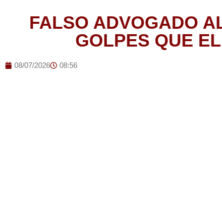
FALSO ADVOGADO AL
GOLPES QUE E
08/07/2026
08:56