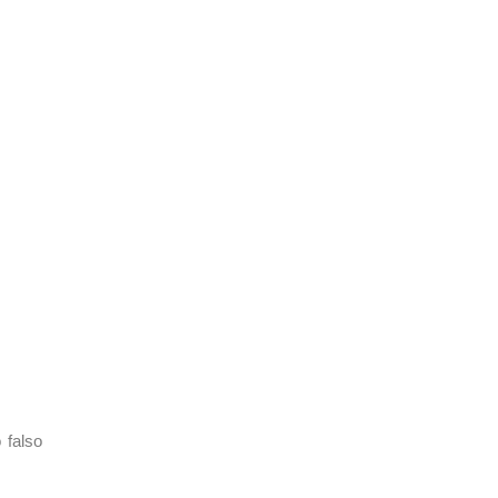
 falso