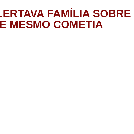
ERTAVA FAMÍLIA SOBRE
LE MESMO COMETIA