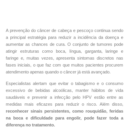
A prevenção do câncer de cabeça e pescoço continua sendo
a principal estratégia para reduzir a incidência da doença e
aumentar as chances de cura.
O conjunto de tumores pode
atingir estruturas como boca, língua, garganta, laringe e
faringe
e, muitas vezes, apresenta sintomas discretos nas
fases iniciais, o que faz com que muitos pacientes procurem
atendimento apenas quando o câncer já está avançado.
Especialistas alertam que evitar o tabagismo e o consumo
excessivo de bebidas alcoólicas, manter hábitos de vida
saudáveis e prevenir a infecção pelo HPV estão entre as
medidas mais eficazes para reduzir o risco. Além disso,
reconhecer sinais persistentes, como rouquidão, feridas
na boca e dificuldade para engolir, pode fazer toda a
diferença no tratamento.