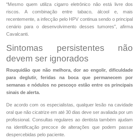
“Mesmo quem utiliza cigarro eletrônico não está livre dos
riscos. A combinação entre tabaco, álcool e, mais
recentemente, a infecção pelo HPV continua sendo o principal
cenário para o desenvolvimento desses tumores”, afirma
Cavalcanti.
Sintomas persistentes não
devem ser ignorados
Rouquidão que não melhora, dor ao engolir, dificuldade
para deglutir, feridas na boca que permanecem por
semanas e nódulos no pescoço estão entre os principais
sinais de alerta.
De acordo com os especialistas,
qualquer lesão na cavidade
oral que não cicatrize em até 30 dias deve ser avaliada por um
profissional
. Consultas regulares ao dentista também ajudam
na identificação precoce de alterações que podem passar
despercebidas pelo paciente.