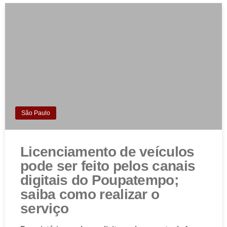
São Paulo
Licenciamento de veículos
pode ser feito pelos canais
digitais do Poupatempo;
saiba como realizar o
serviço