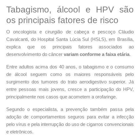
Tabagismo, álcool e HPV são
os principais fatores de risco
O oncologista e cirurgião de cabeça e pescoço Cláudio
Cavalcanti, do Hospital Santa Lúcia Sul (HSLS), em Brasília,
explica que os principais fatores associados ao
desenvolvimento do câncer
variam conforme a faixa etária
.
Entre adultos acima dos 40 anos, o tabagismo e o consumo
de álcool seguem como os maiores responsáveis pelo
surgimento dos tumores do trato aerodigestivo superior. Já
entre pessoas mais jovens, cresce a participação do HPV,
principalmente nos casos que acometem a orofaringe.
Segundo o especialista, a prevenção também passa pela
adoção de comportamentos seguros para evitar a infecção
pelo vírus e pela interrupção do uso de cigarros convencionais
e eletrônicos.