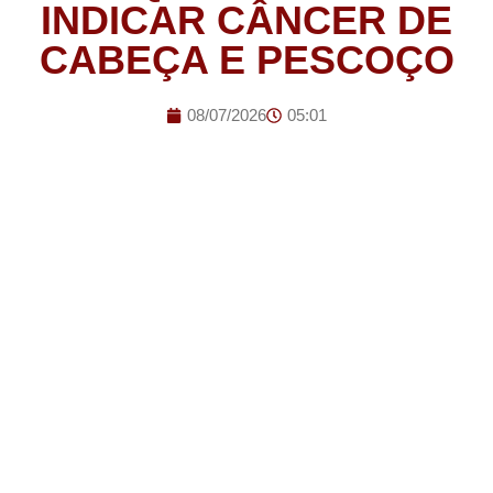
INDICAR CÂNCER DE
CABEÇA E PESCOÇO
08/07/2026
05:01