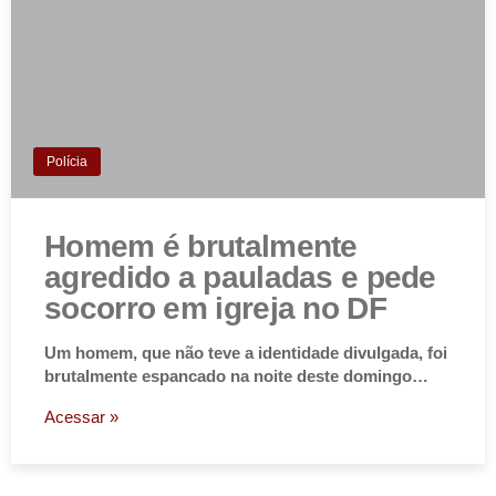
Polícia
Homem é brutalmente
agredido a pauladas e pede
socorro em igreja no DF
Um homem, que não teve a identidade divulgada, foi
brutalmente espancado na noite deste domingo…
Acessar »