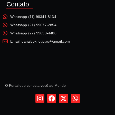
Contato
Whatsapp (11) 98341-8134
Whatsapp (21) 99677-2854
Whatsapp (27) 99633-4400
Email: canalvoxnoticias@gmail.com
O Portal que conecta você ao Mundo