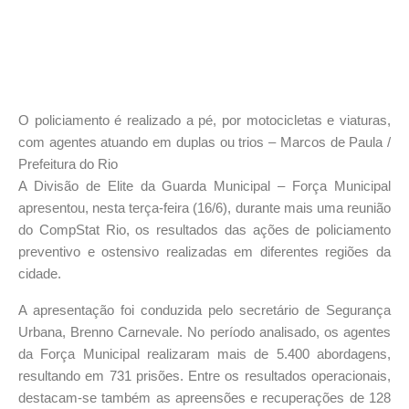
O policiamento é realizado a pé, por motocicletas e viaturas,
com agentes atuando em duplas ou trios – Marcos de Paula /
Prefeitura do Rio
A Divisão de Elite da Guarda Municipal – Força Municipal
apresentou, nesta terça-feira (16/6), durante mais uma reunião
do CompStat Rio, os resultados das ações de policiamento
preventivo e ostensivo realizadas em diferentes regiões da
cidade.
A apresentação foi conduzida pelo secretário de Segurança
Urbana, Brenno Carnevale. No período analisado, os agentes
da Força Municipal realizaram mais de 5.400 abordagens,
resultando em 731 prisões. Entre os resultados operacionais,
destacam-se também as apreensões e recuperações de 128