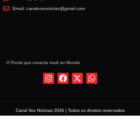
Email: canalvoxnoticias@gmail.com
O Portal que conecta você ao Mundo
Canal Vox Notícias 2026 | Todos os direitos reservados