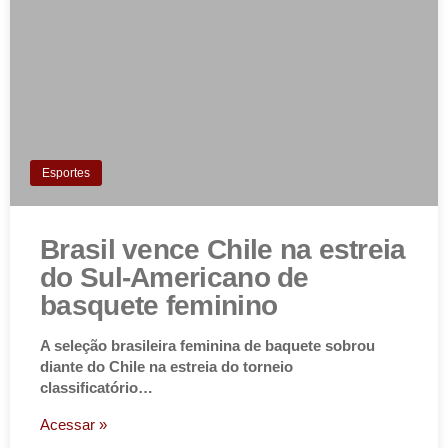
Esportes
Brasil vence Chile na estreia
do Sul-Americano de
basquete feminino
A seleção brasileira feminina de baquete sobrou
diante do Chile na estreia do torneio
classificatório…
Acessar »