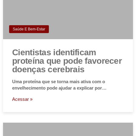
Saúde E Bem-Estar
Cientistas identificam
proteína que pode favorecer
doenças cerebrais
Uma proteína que se torna mais ativa com o
envelhecimento pode ajudar a explicar por…
Acessar »