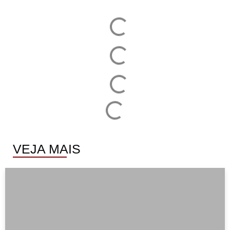
VEJA MAIS