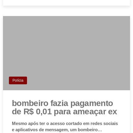
Polícia
bombeiro fazia pagamento
de R$ 0,01 para ameaçar ex
Mesmo após ter o acesso cortado em redes sociais
e aplicativos de mensagem, um bombeiro…