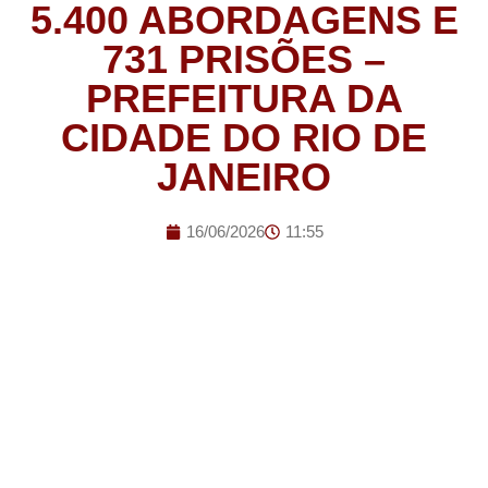
5.400 ABORDAGENS E
731 PRISÕES –
PREFEITURA DA
CIDADE DO RIO DE
JANEIRO
16/06/2026
11:55