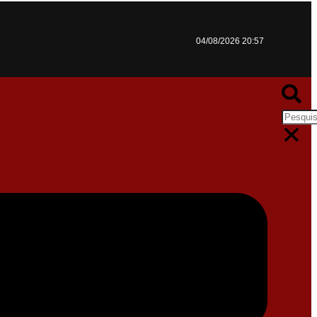
04/08/2026 20:57