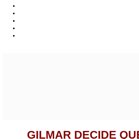
GILMAR DECIDE QU