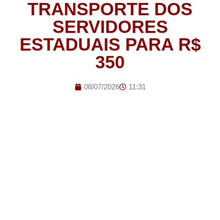
TRANSPORTE DOS
SERVIDORES
ESTADUAIS PARA R$
350
08/07/2026
11:31