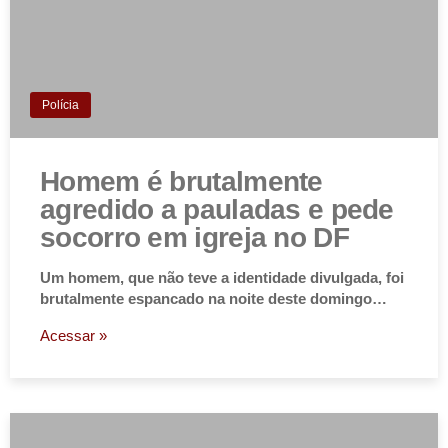
Polícia
Homem é brutalmente
agredido a pauladas e pede
socorro em igreja no DF
Um homem, que não teve a identidade divulgada, foi
brutalmente espancado na noite deste domingo…
Acessar »