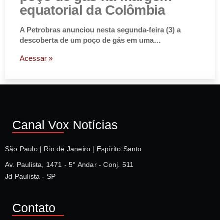
equatorial da Colômbia
A Petrobras anunciou nesta segunda-feira (3) a
descoberta de um poço de gás em uma…
Acessar »
Canal Vox Notícias
São Paulo | Rio de Janeiro | Espírito Santo
Av. Paulista, 1471 - 5° Andar - Conj. 511
Jd Paulista - SP
Contato