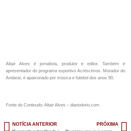
Altair Alves é jornalista, produtor e editor. Também é
apresentador do programa esportivo Acréscimos. Morador do
Andaraí, é apaixonado por música e futebol dos anos 90.
Fonte do Conteudo: Altair Alves – diariodorio.com
NOTÍCIA ANTERIOR
PRÓXIMA