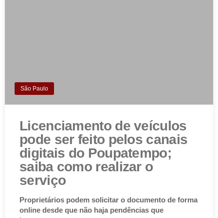
São Paulo
Licenciamento de veículos
pode ser feito pelos canais
digitais do Poupatempo;
saiba como realizar o
serviço
Proprietários podem solicitar o documento de forma
online desde que não haja pendências que