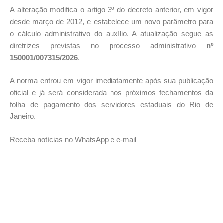
A alteração modifica o artigo 3º do decreto anterior, em vigor
desde março de 2012, e estabelece um novo parâmetro para
o cálculo administrativo do auxílio. A atualização segue as
diretrizes previstas no processo administrativo
nº
150001/007315/2026
.
A norma entrou em vigor imediatamente após sua publicação
oficial e já será considerada nos próximos fechamentos da
folha de pagamento dos servidores estaduais do Rio de
Janeiro.
Receba notícias no WhatsApp e e-mail