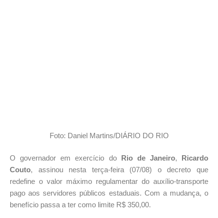
Foto: Daniel Martins/DIÁRIO DO RIO
O governador em exercício do
Rio de Janeiro
,
Ricardo
Couto
, assinou nesta terça-feira (07/08) o decreto que
redefine o valor máximo regulamentar do auxílio-transporte
pago aos servidores públicos estaduais. Com a mudança, o
benefício passa a ter como limite R$ 350,00.