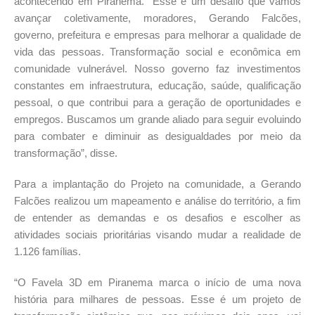
acontecendo em Piranema. “Esse é um desafio que vamos
avançar coletivamente, moradores, Gerando Falcões,
governo, prefeitura e empresas para melhorar a qualidade de
vida das pessoas. Transformação social e econômica em
comunidade vulnerável. Nosso governo faz investimentos
constantes em infraestrutura, educação, saúde, qualificação
pessoal, o que contribui para a geração de oportunidades e
empregos. Buscamos um grande aliado para seguir evoluindo
para combater e diminuir as desigualdades por meio da
transformação”, disse.
Para a implantação do Projeto na comunidade, a Gerando
Falcões realizou um mapeamento e análise do território, a fim
de entender as demandas e os desafios e escolher as
atividades sociais prioritárias visando mudar a realidade de
1.126 famílias.
“O Favela 3D em Piranema marca o início de uma nova
história para milhares de pessoas. Esse é um projeto de