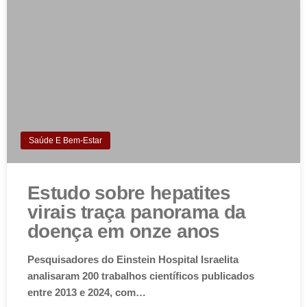
Saúde E Bem-Estar
Estudo sobre hepatites
virais traça panorama da
doença em onze anos
Pesquisadores do Einstein Hospital Israelita
analisaram 200 trabalhos científicos publicados
entre 2013 e 2024, com…