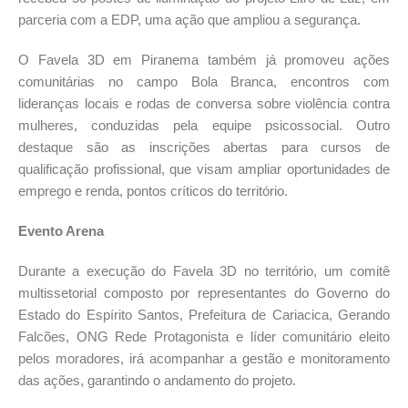
parceria com a EDP, uma ação que ampliou a segurança.
O Favela 3D em Piranema também já promoveu ações
comunitárias no campo Bola Branca, encontros com
lideranças locais e rodas de conversa sobre violência contra
mulheres, conduzidas pela equipe psicossocial. Outro
destaque são as inscrições abertas para cursos de
qualificação profissional, que visam ampliar oportunidades de
emprego e renda, pontos críticos do território.
Evento Arena
Durante a execução do Favela 3D no território, um comitê
multissetorial composto por representantes do Governo do
Estado do Espírito Santos, Prefeitura de Cariacica, Gerando
Falcões, ONG Rede Protagonista e líder comunitário eleito
pelos moradores, irá acompanhar a gestão e monitoramento
das ações, garantindo o andamento do projeto.