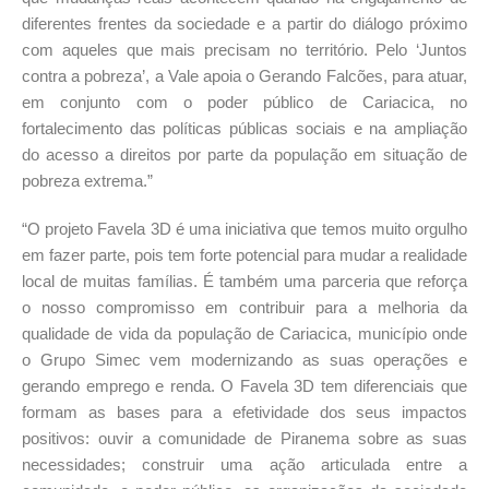
diferentes frentes da sociedade e a partir do diálogo próximo
com aqueles que mais precisam no território. Pelo ‘Juntos
contra a pobreza’, a Vale apoia o Gerando Falcões, para atuar,
em conjunto com o poder público de Cariacica, no
fortalecimento das políticas públicas sociais e na ampliação
do acesso a direitos por parte da população em situação de
pobreza extrema.”
“O projeto Favela 3D é uma iniciativa que temos muito orgulho
em fazer parte, pois tem forte potencial para mudar a realidade
local de muitas famílias. É também uma parceria que reforça
o nosso compromisso em contribuir para a melhoria da
qualidade de vida da população de Cariacica, município onde
o Grupo Simec vem modernizando as suas operações e
gerando emprego e renda. O Favela 3D tem diferenciais que
formam as bases para a efetividade dos seus impactos
positivos: ouvir a comunidade de Piranema sobre as suas
necessidades; construir uma ação articulada entre a