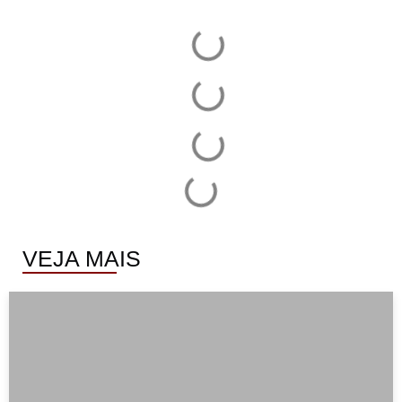
VEJA MAIS