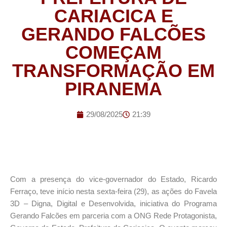
CARIACICA E
GERANDO FALCÕES
COMEÇAM
TRANSFORMAÇÃO EM
PIRANEMA
29/08/2025
21:39
Com a presença do vice-governador do Estado, Ricardo
Ferraço, teve início nesta sexta-feira (29), as ações do Favela
3D – Digna, Digital e Desenvolvida, iniciativa do Programa
Gerando Falcões em parceria com a ONG Rede Protagonista,