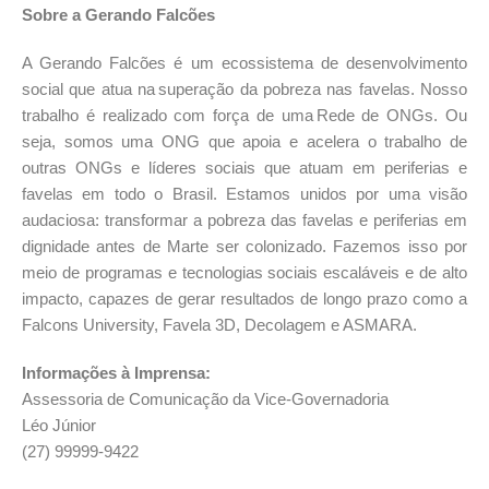
Sobre a Gerando Falcões
A Gerando Falcões é um ecossistema de desenvolvimento
social que atua na superação da pobreza nas favelas. Nosso
trabalho é realizado com força de uma Rede de ONGs. Ou
seja, somos uma ONG que apoia e acelera o trabalho de
outras ONGs e líderes sociais que atuam em periferias e
favelas em todo o Brasil. Estamos unidos por uma visão
audaciosa: transformar a pobreza das favelas e periferias em
dignidade antes de Marte ser colonizado. Fazemos isso por
meio de programas e tecnologias sociais escaláveis e de alto
impacto, capazes de gerar resultados de longo prazo como a
Falcons University, Favela 3D, Decolagem e ASMARA.
Informações à Imprensa:
Assessoria de Comunicação da Vice-Governadoria
Léo Júnior
(27) 99999-9422