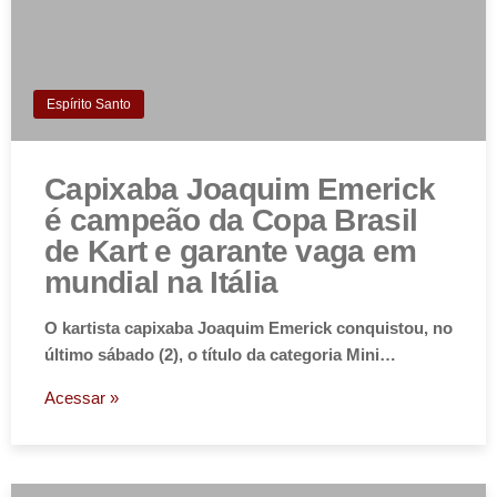
Espírito Santo
Capixaba Joaquim Emerick
é campeão da Copa Brasil
de Kart e garante vaga em
mundial na Itália
O kartista capixaba Joaquim Emerick conquistou, no
último sábado (2), o título da categoria Mini…
Acessar »