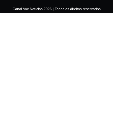
Canal Vox Notícias 2026 | Todos os direitos reservados