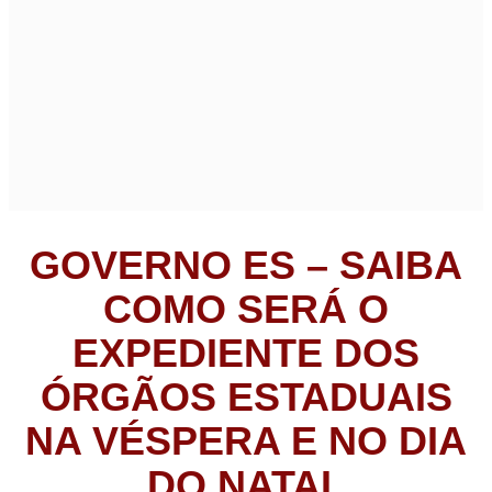
GOVERNO ES – SAIBA
COMO SERÁ O
EXPEDIENTE DOS
ÓRGÃOS ESTADUAIS
NA VÉSPERA E NO DIA
DO NATAL