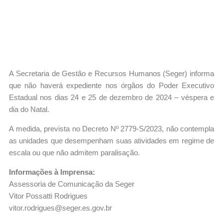
A Secretaria de Gestão e Recursos Humanos (Seger) informa
que não haverá expediente nos órgãos do Poder Executivo
Estadual nos dias 24 e 25 de dezembro de 2024 – véspera e
dia do Natal.
A medida, prevista no Decreto Nº 2779-S/2023, não contempla
as unidades que desempenham suas atividades em regime de
escala ou que não admitem paralisação.
Informações à Imprensa:
Assessoria de Comunicação da Seger
Vitor Possatti Rodrigues
vitor.rodrigues@seger.es.gov.br