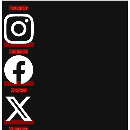
Instagram
Facebook
X-twitter
Whatsapp