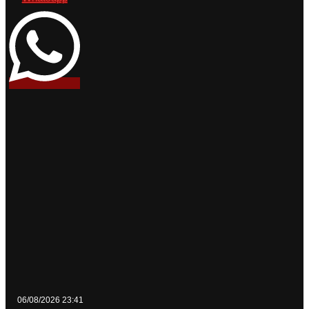
06/08/2026 23:41