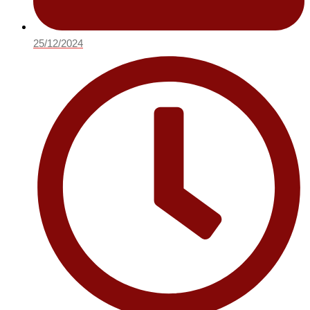
25/12/2024