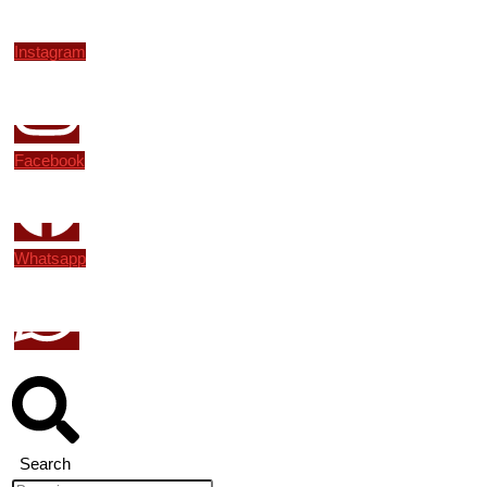
Instagram
Facebook
Whatsapp
Search