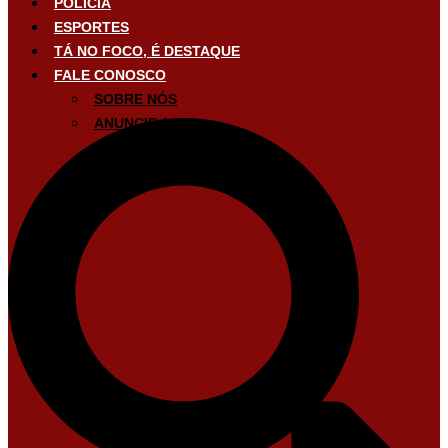
POLÍCIA
ESPORTES
TÁ NO FOCO, É DESTAQUE
FALE CONOSCO
SOBRE NÓS
ANUNCIE AQUI