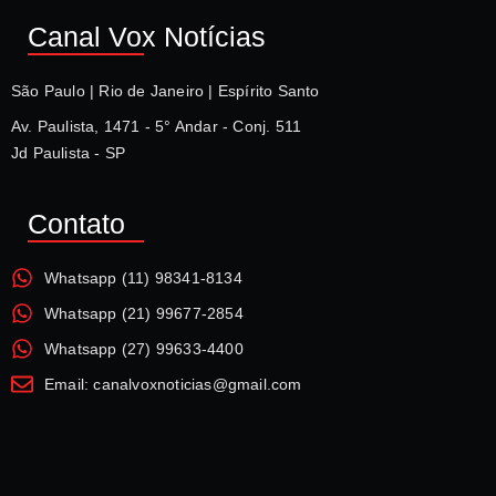
Canal Vox Notícias
São Paulo | Rio de Janeiro | Espírito Santo
Av. Paulista, 1471 - 5° Andar - Conj. 511
Jd Paulista - SP
Contato
Whatsapp (11) 98341-8134
Whatsapp (21) 99677-2854
Whatsapp (27) 99633-4400
Email: canalvoxnoticias@gmail.com