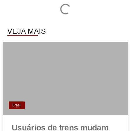
VEJA MAIS
Brasil
Usuários de trens mudam