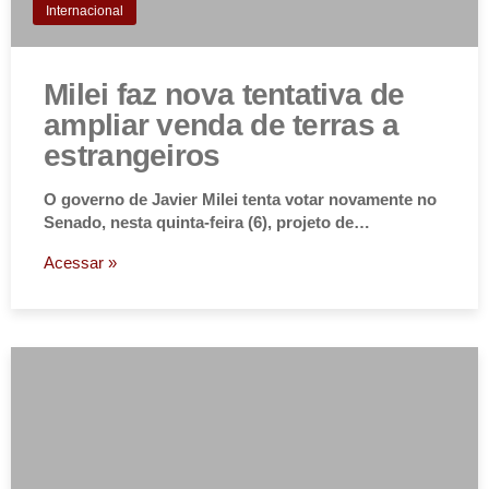
Internacional
Milei faz nova tentativa de
ampliar venda de terras a
estrangeiros
O governo de Javier Milei tenta votar novamente no
Senado, nesta quinta-feira (6), projeto de…
Acessar »