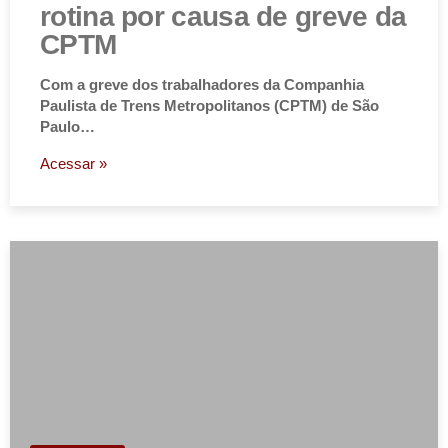
rotina por causa de greve da
CPTM
Com a greve dos trabalhadores da Companhia
Paulista de Trens Metropolitanos (CPTM) de São
Paulo…
Acessar »