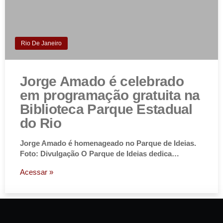
Rio De Janeiro
Jorge Amado é celebrado
em programação gratuita na
Biblioteca Parque Estadual
do Rio
Jorge Amado é homenageado no Parque de Ideias.
Foto: Divulgação O Parque de Ideias dedica…
Acessar »