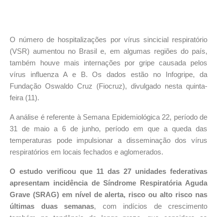
O número de hospitalizações por vírus sincicial respiratório
(VSR) aumentou no Brasil e, em algumas regiões do país,
também houve mais internações por gripe causada pelos
vírus influenza A e B. Os dados estão no Infogripe, da
Fundação Oswaldo Cruz (Fiocruz), divulgado nesta quinta-
feira (11).
A análise é referente à Semana Epidemiológica 22, período de
31 de maio a 6 de junho, período em que a queda das
temperaturas pode impulsionar a disseminação dos vírus
respiratórios em locais fechados e aglomerados.
O estudo verificou que 11 das 27 unidades federativas
apresentam incidência de Síndrome Respiratória Aguda
Grave (SRAG) em nível de alerta, risco ou alto risco nas
últimas duas semanas
, com indícios de crescimento