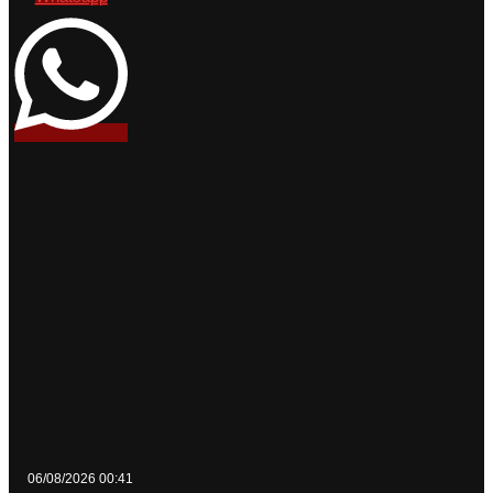
06/08/2026 00:41