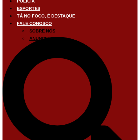
POLÍCIA
ESPORTES
TÁ NO FOCO, É DESTAQUE
FALE CONOSCO
SOBRE NÓS
ANUNCIE AQUI