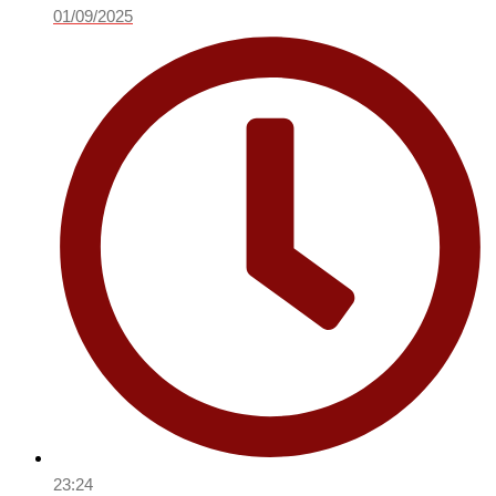
01/09/2025
23:24