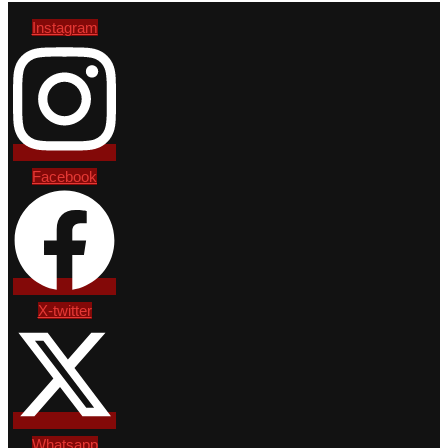
Instagram
Facebook
X-twitter
Whatsapp