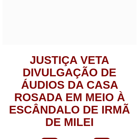
JUSTIÇA VETA
DIVULGAÇÃO DE
ÁUDIOS DA CASA
ROSADA EM MEIO À
ESCÂNDALO DE IRMÃ
DE MILEI