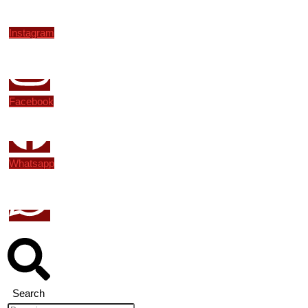
Instagram
Facebook
Whatsapp
Search