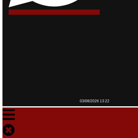
03/08/2026 13:22