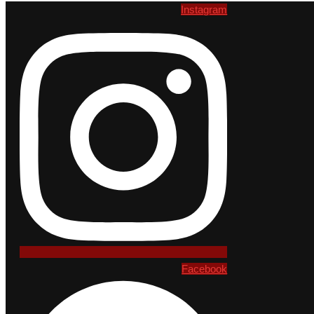
Instagram
Facebook