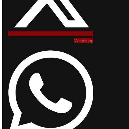
Whatsapp