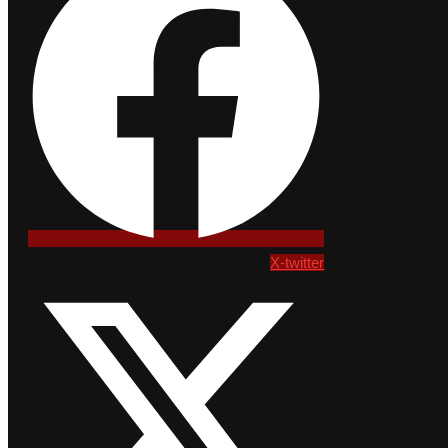
X-twitter