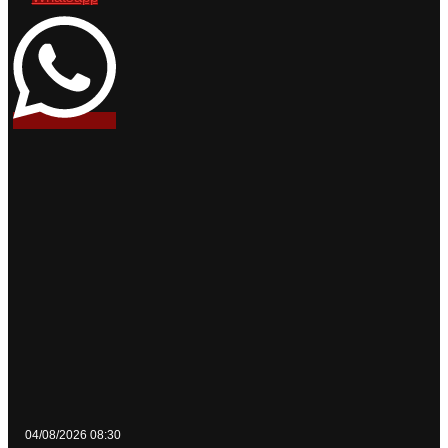
04/08/2026 08:30