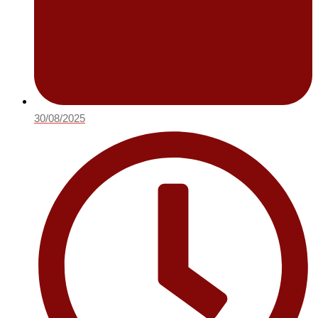
30/08/2025