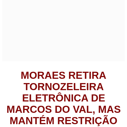
MORAES RETIRA
TORNOZELEIRA
ELETRÔNICA DE
MARCOS DO VAL, MAS
MANTÉM RESTRIÇÃO