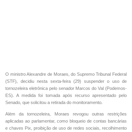
O ministro Alexandre de Moraes, do Supremo Tribunal Federal
(STF), decidiu nesta sexta-feira (29) suspender o uso de
tornozeleira eletrônica pelo senador Marcos do Val (Podemos-
ES). A medida foi tomada após recurso apresentado pelo
Senado, que solicitou a retirada do monitoramento.
Além da tornozeleira, Moraes revogou outras restrições
aplicadas ao parlamentar, como bloqueio de contas bancárias
e chaves Pix, proibição de uso de redes sociais, recolhimento