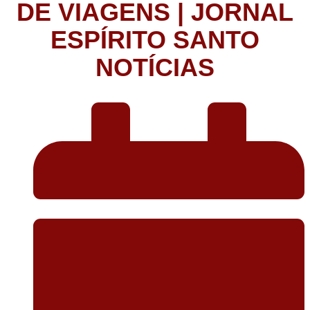
DE VIAGENS | JORNAL
ESPÍRITO SANTO
NOTÍCIAS