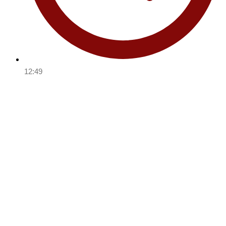
12:49