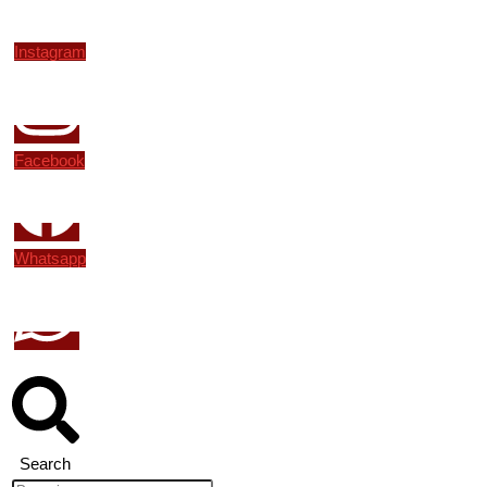
Instagram
Facebook
Whatsapp
Search