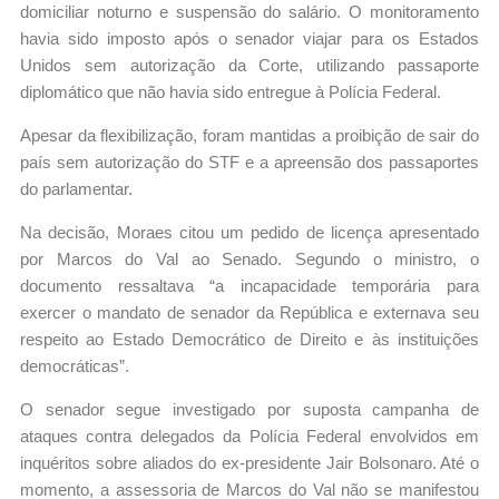
domiciliar noturno e suspensão do salário. O monitoramento
havia sido imposto após o senador viajar para os Estados
Unidos sem autorização da Corte, utilizando passaporte
diplomático que não havia sido entregue à Polícia Federal.
Apesar da flexibilização, foram mantidas a proibição de sair do
país sem autorização do STF e a apreensão dos passaportes
do parlamentar.
Na decisão, Moraes citou um pedido de licença apresentado
por Marcos do Val ao Senado. Segundo o ministro, o
documento ressaltava “a incapacidade temporária para
exercer o mandato de senador da República e externava seu
respeito ao Estado Democrático de Direito e às instituições
democráticas”.
O senador segue investigado por suposta campanha de
ataques contra delegados da Polícia Federal envolvidos em
inquéritos sobre aliados do ex-presidente Jair Bolsonaro. Até o
momento, a assessoria de Marcos do Val não se manifestou