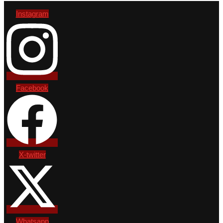
Instagram
Facebook
X-twitter
Whatsapp