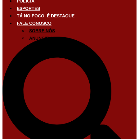
POLÍCIA
ESPORTES
TÁ NO FOCO, É DESTAQUE
FALE CONOSCO
SOBRE NÓS
ANUNCIE AQUI