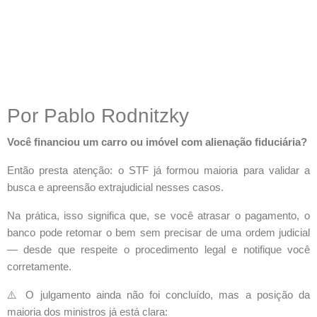
Por Pablo Rodnitzky
Você financiou um carro ou imóvel com alienação fiduciária?
Então presta atenção: o STF já formou maioria para validar a
busca e apreensão extrajudicial nesses casos.
Na prática, isso significa que, se você atrasar o pagamento, o
banco pode retomar o bem sem precisar de uma ordem judicial
— desde que respeite o procedimento legal e notifique você
corretamente.
⚠️ O julgamento ainda não foi concluído, mas a posição da
maioria dos ministros já está clara: