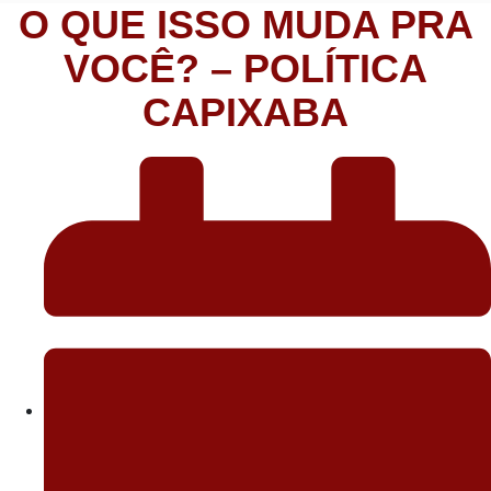
O QUE ISSO MUDA PRA
VOCÊ? – POLÍTICA
CAPIXABA