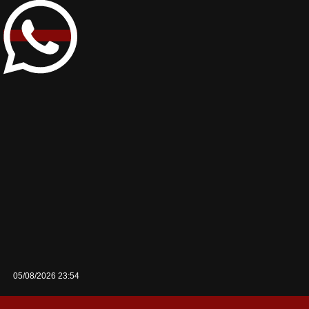
05/08/2026 23:54