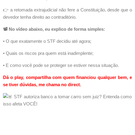
👉 a retomada extrajudicial não fere a Constituição, desde que o
devedor tenha direito ao contraditório.
📽️ No vídeo abaixo, eu explico de forma simples:
• O que exatamente o STF decidiu até agora;
• Quais os riscos pra quem está inadimplente;
• E como você pode se proteger se estiver nessa situação.
Dá o play, compartilha com quem financiou qualquer bem, e
se tiver dúvidas, me chama no direct.