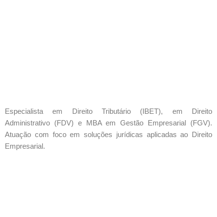
Especialista em Direito Tributário (IBET), em Direito
Administrativo (FDV) e MBA em Gestão Empresarial (FGV).
Atuação com foco em soluções jurídicas aplicadas ao Direito
Empresarial.