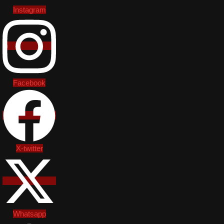
Instagram
Facebook
X-twitter
Whatsapp