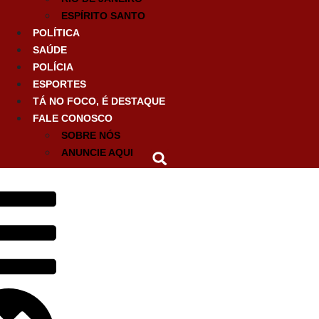
ESPÍRITO SANTO
POLÍTICA
SAÚDE
POLÍCIA
ESPORTES
TÁ NO FOCO, É DESTAQUE
FALE CONOSCO
SOBRE NÓS
ANUNCIE AQUI