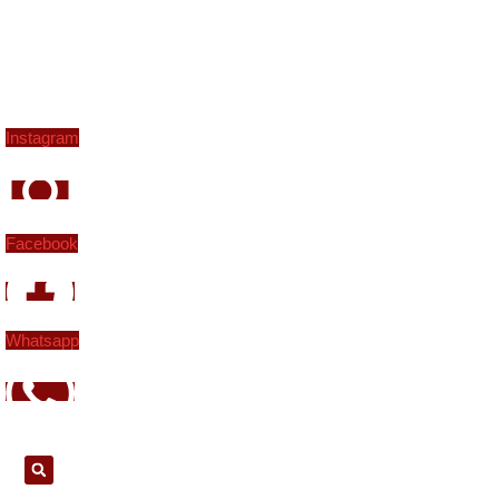
Instagram
Facebook
Whatsapp