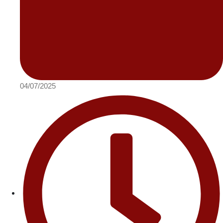
04/07/2025