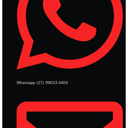
Whatsapp (27) 99633-4400