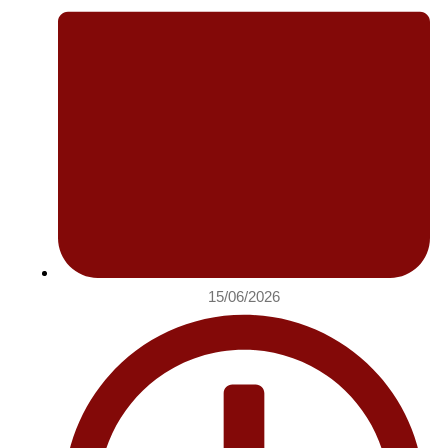
15/06/2026