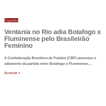
Esportes
Ventania no Rio adia Botafogo x
Fluminense pelo Brasileirão
Feminino
A Confederação Brasileira de Futebol (CBF) anunciou o
adiamento da partida entre Botafogo e Fluminense,…
Acessar »