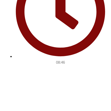
08:46