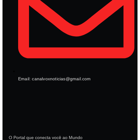
Email: canalvoxnoticias@gmail.com
O Portal que conecta você ao Mundo