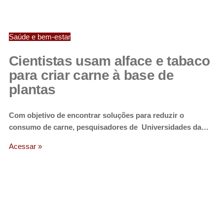
Saúde e bem-estar
Cientistas usam alface e tabaco
para criar carne à base de
plantas
Com objetivo de encontrar soluções para reduzir o
consumo de carne, pesquisadores de Universidades da…
Acessar »