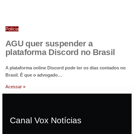
Polícia
AGU quer suspender a
plataforma Discord no Brasil
A plataforma online Discord pode ter os dias contados no
Brasil. É que o advogado…
Acessar »
Canal Vox Notícias