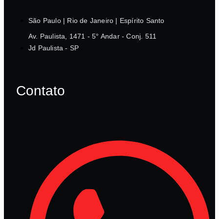
São Paulo | Rio de Janeiro | Espírito Santo
Av. Paulista, 1471 - 5° Andar - Conj. 511
Jd Paulista - SP
Contato