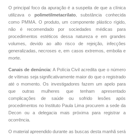
O principal foco da apuração é a suspeita de que a clínica
utilizava o
polimetilmetacrilato
, substância conhecida
como PMMA. O produto, um componente plástico rígido,
não é recomendado por sociedades médicas para
procedimentos estéticos dessa natureza e em grandes
volumes, devido ao alto risco de rejeição, infecções
generalizadas, necroses e, em casos extremos, embolia e
morte.
Canais de denúncia:
A Polícia Civil acredita que o número
de vítimas seja significativamente maior do que o registrado
até o momento. Os investigadores fazem um apelo para
que outras mulheres que tenham apresentado
complicações de saúde ou sofrido lesões após
procedimentos no Instituto Paula Lima procurem a sede da
Decon ou a delegacia mais próxima para registrar a
ocorrência.
O material apreendido durante as buscas desta manhã será