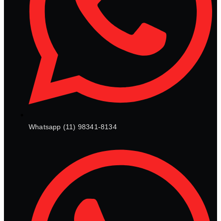
Whatsapp (11) 98341-8134