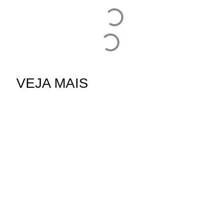
VEJA MAIS