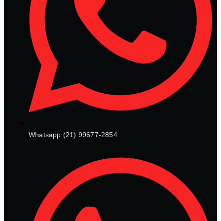
Whatsapp (21) 99677-2854