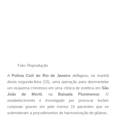
Foto: Reprodução
A
Polícia Civil do Rio de Janeiro
deflagrou, na manhã
desta segunda-feira (15), uma operação para desmantelar
um esquema criminoso em uma clínica de estética em
São
João de Meriti
, na
Baixada Fluminense
. O
estabelecimento é investigado por provocar lesões
corporais graves em pelo menos 15 pacientes que se
submeteram a procedimentos de harmonização de glúteos.