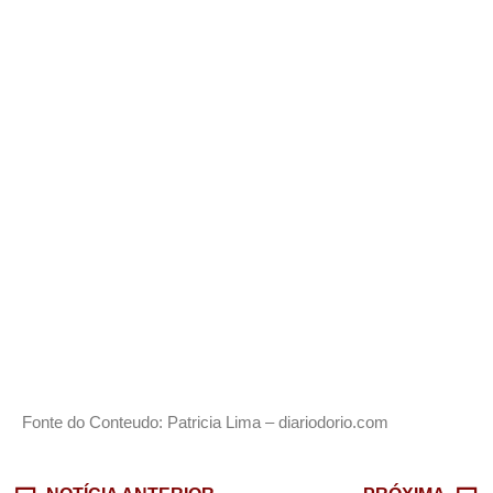
Fonte do Conteudo: Patricia Lima – diariodorio.com