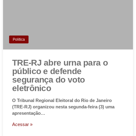
Politica
TRE-RJ abre urna para o
público e defende
segurança do voto
eletrônico
O Tribunal Regional Eleitoral do Rio de Janeiro
(TRE-RJ) organizou nesta segunda-feira (3) uma
apresentação…
Acessar »