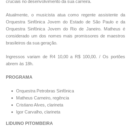
cruciais no desenvolvimento da sua carreira.
Atualmente, o musicista atua como regente assistente da
Orquestra Sinfônica Jovem do Estado de São Paulo e da
Orquestra Sinfônica Jovem do Rio de Janeiro. Matheus é
considerado um dos nomes mais promissores de maestros
brasileiros da sua geração.
Ingressos variam de R4 10,00 a R$ 100,00. / Os portões
abrem às 18h.
PROGRAMA
Orquestra Petrobras Sinfônica
Matheus Carneiro, regência
Cristiano Alves, clarineta
Igor Carvalho, clarineta
LIDUINO PITOMBEIRA