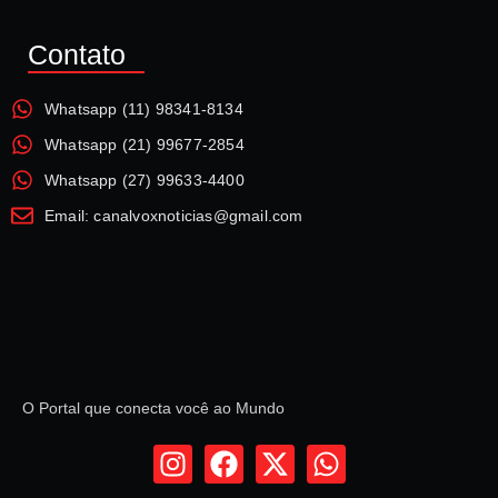
Contato
Whatsapp (11) 98341-8134
Whatsapp (21) 99677-2854
Whatsapp (27) 99633-4400
Email: canalvoxnoticias@gmail.com
O Portal que conecta você ao Mundo