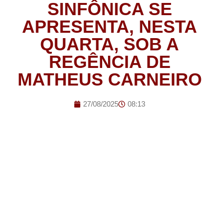
SINFÔNICA SE
APRESENTA, NESTA
QUARTA, SOB A
REGÊNCIA DE
MATHEUS CARNEIRO
27/08/2025
08:13