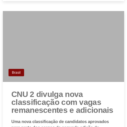
Brasil
CNU 2 divulga nova
classificação com vagas
remanescentes e adicionais
Uma nova classificação de candidatos aprovados