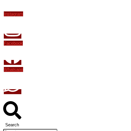
Instagram
Facebook
Whatsapp
Search