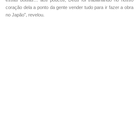
coração dela a ponto da gente vender tudo para ir fazer a obra
no Japão”, revelou.