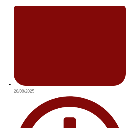
28/08/2025