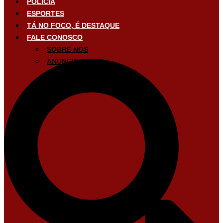
POLÍCIA
ESPORTES
TÁ NO FOCO, É DESTAQUE
FALE CONOSCO
SOBRE NÓS
ANUNCIE AQUI