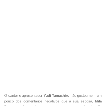
O cantor e apresentador
Yudi Tamashiro
não gostou nem um
pouco dos comentários negativos que a sua esposa,
Mila