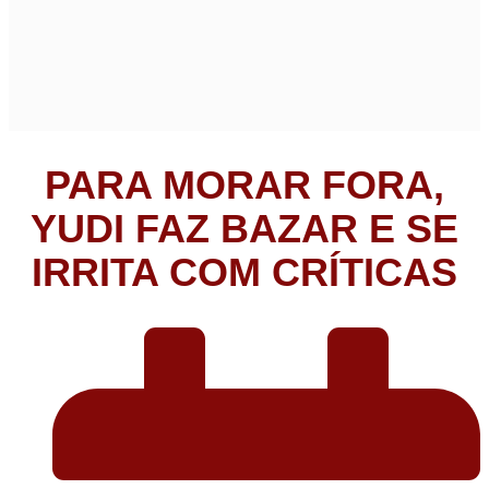
PARA MORAR FORA,
YUDI FAZ BAZAR E SE
IRRITA COM CRÍTICAS