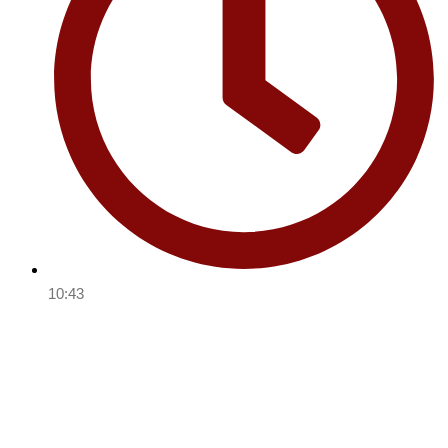
10:43