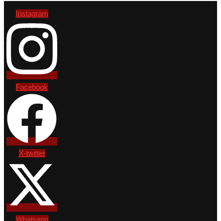
Instagram
Facebook
X-twitter
Whatsapp