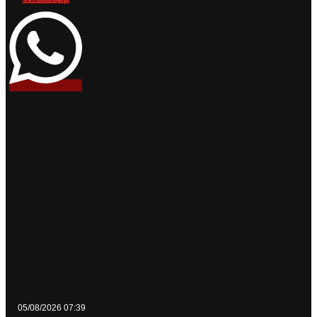
05/08/2026 07:39