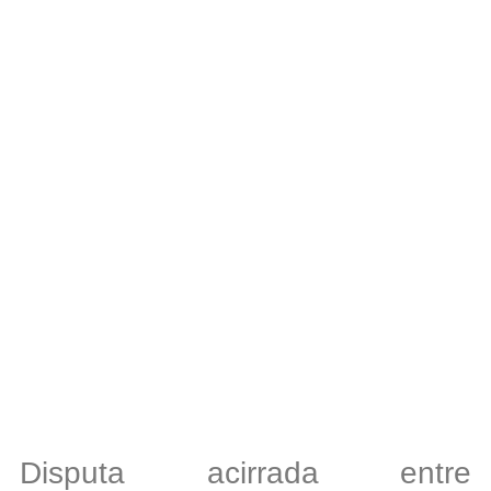
Disputa acirrada entre