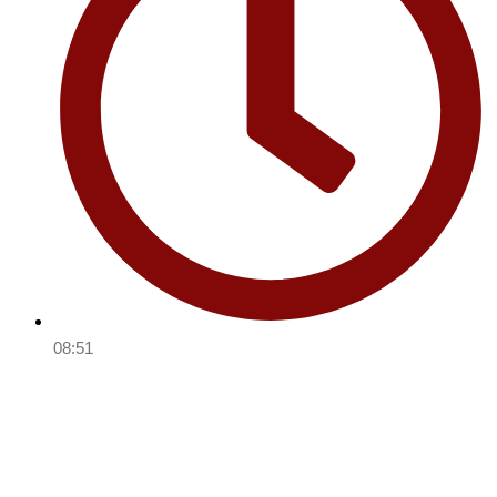
08:51