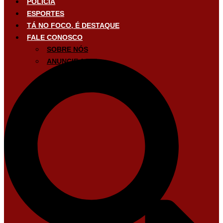
POLÍCIA
ESPORTES
TÁ NO FOCO, É DESTAQUE
FALE CONOSCO
SOBRE NÓS
ANUNCIE AQUI