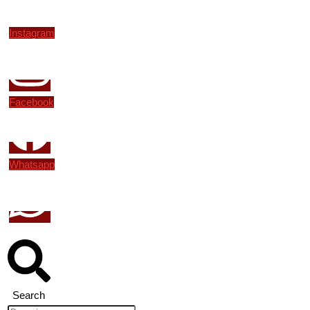
Instagram
Facebook
Whatsapp
Search