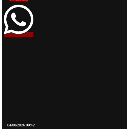
04/08/2026 09:42