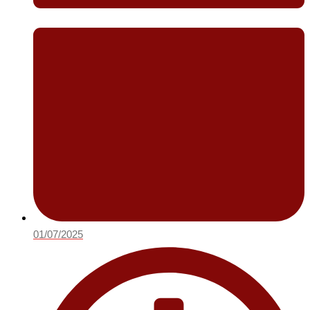
01/07/2025