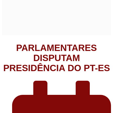
PARLAMENTARES
DISPUTAM
PRESIDÊNCIA DO PT-ES