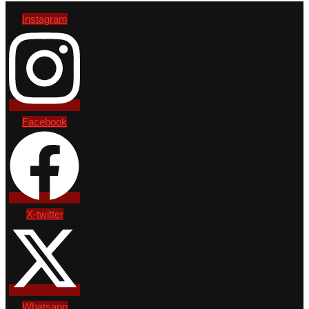
Instagram
Facebook
X-twitter
Whatsapp