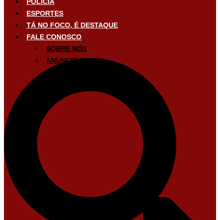
POLÍCIA
ESPORTES
TÁ NO FOCO, É DESTAQUE
FALE CONOSCO
SOBRE NÓS
ANUNCIE AQUI