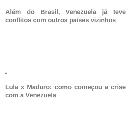
Além do Brasil, Venezuela já teve
conflitos com outros países vizinhos
⁠Lula x Maduro: como começou a crise
com a Venezuela