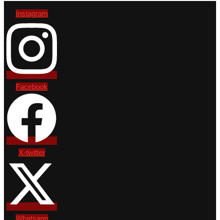
Instagram
Facebook
X-twitter
Whatsapp