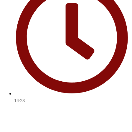
14:23