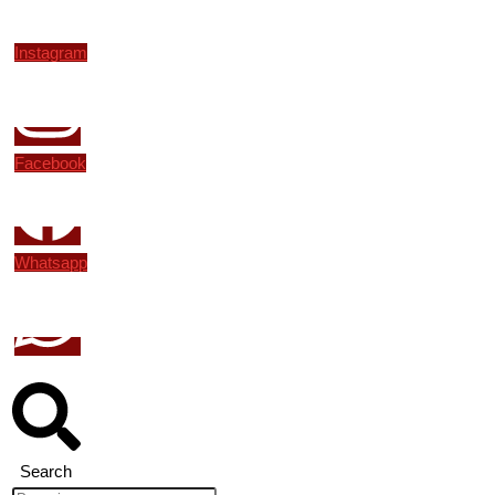
Instagram
Facebook
Whatsapp
Search