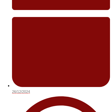
26/12/2024