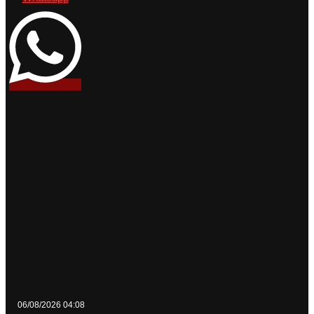
06/08/2026 04:08