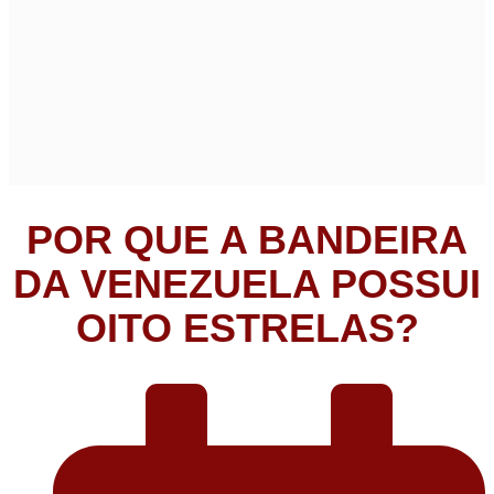
POR QUE A BANDEIRA
DA VENEZUELA POSSUI
OITO ESTRELAS?