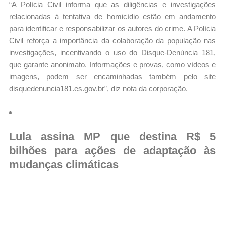
“A Polícia Civil informa que as diligências e investigações
relacionadas à tentativa de homicídio estão em andamento
para identificar e responsabilizar os autores do crime. A Polícia
Civil reforça a importância da colaboração da população nas
investigações, incentivando o uso do Disque-Denúncia 181,
que garante anonimato. Informações e provas, como vídeos e
imagens, podem ser encaminhadas também pelo site
disquedenuncia181.es.gov.br”, diz nota da corporação.
Lula assina MP que destina R$ 5
bilhões para ações de adaptação às
mudanças climáticas