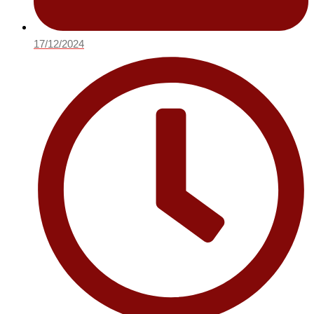
17/12/2024