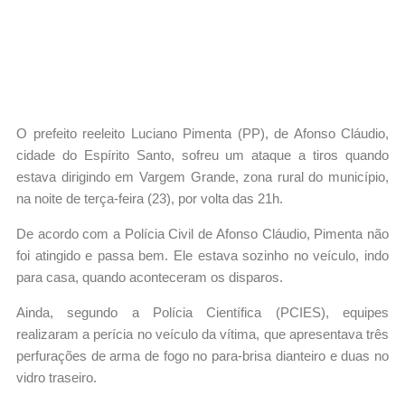
O prefeito reeleito Luciano Pimenta (PP), de Afonso Cláudio,
cidade do Espírito Santo, sofreu um ataque a tiros quando
estava dirigindo em Vargem Grande, zona rural do município,
na noite de terça-feira (23), por volta das 21h.
De acordo com a Polícia Civil de Afonso Cláudio, Pimenta não
foi atingido e passa bem. Ele estava sozinho no veículo, indo
para casa, quando aconteceram os disparos.
Ainda, segundo a Polícia Científica (PCIES), equipes
realizaram a perícia no veículo da vítima, que apresentava três
perfurações de arma de fogo no para-brisa dianteiro e duas no
vidro traseiro.