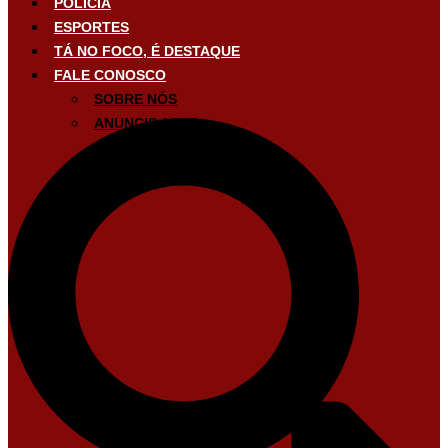
POLÍCIA
ESPORTES
TÁ NO FOCO, É DESTAQUE
FALE CONOSCO
SOBRE NÓS
ANUNCIE AQUI