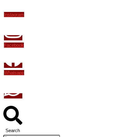
Instagram
Facebook
Whatsapp
Search