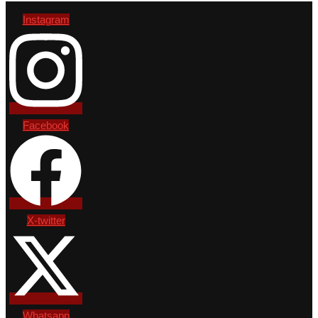
Instagram
Facebook
X-twitter
Whatsapp