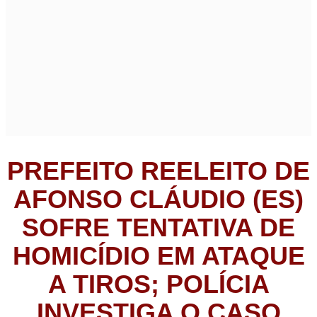
PREFEITO REELEITO DE
AFONSO CLÁUDIO (ES)
SOFRE TENTATIVA DE
HOMICÍDIO EM ATAQUE
A TIROS; POLÍCIA
INVESTIGA O CASO