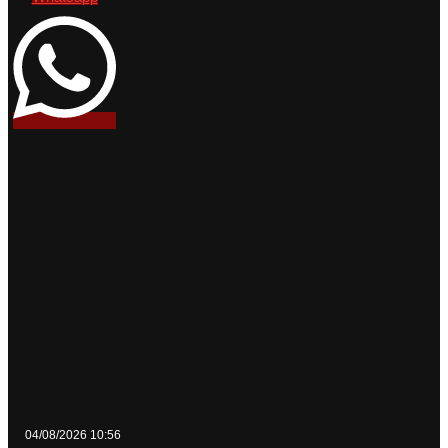
04/08/2026 10:56