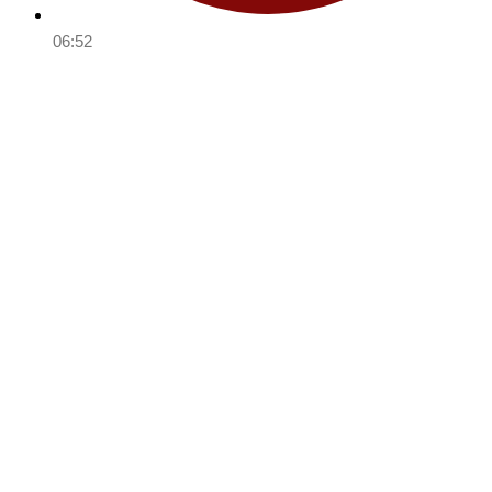
06:52