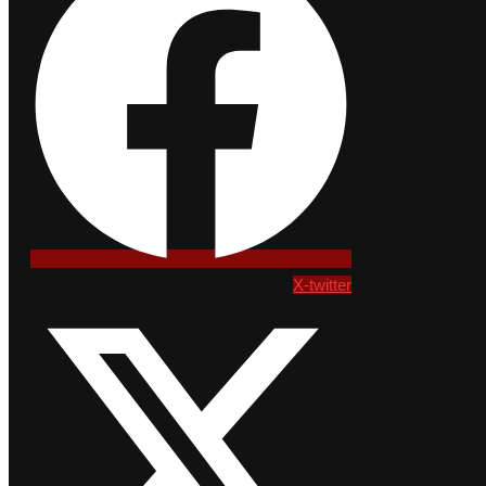
X-twitter