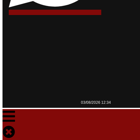
03/08/2026 12:34