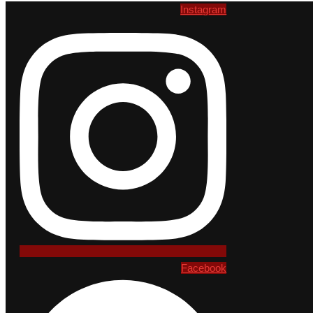
Instagram
Facebook