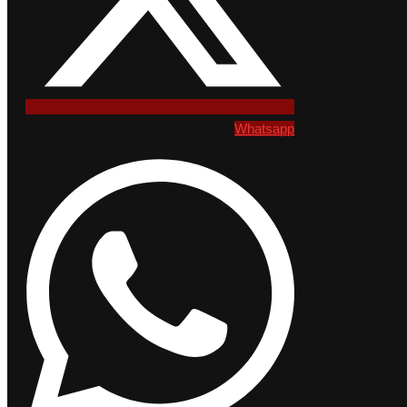
Whatsapp