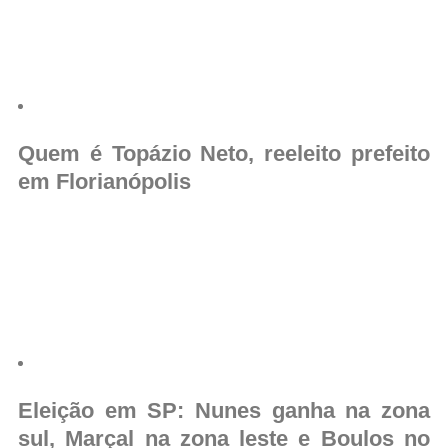
Quem é Topázio Neto, reeleito prefeito
em Florianópolis
Eleição em SP: Nunes ganha na zona
sul, Marçal na zona leste e Boulos no