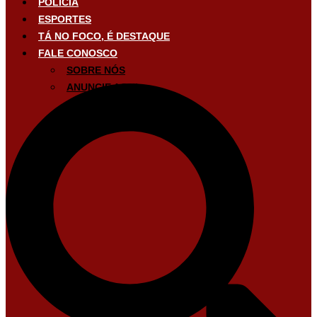
POLÍCIA
ESPORTES
TÁ NO FOCO, É DESTAQUE
FALE CONOSCO
SOBRE NÓS
ANUNCIE AQUI