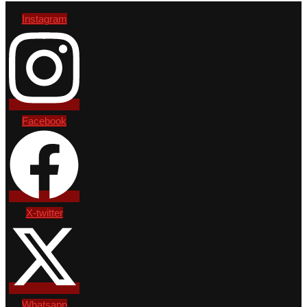
Instagram
Facebook
X-twitter
Whatsapp