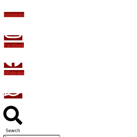
Instagram
Facebook
Whatsapp
Search