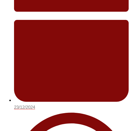
23/12/2024