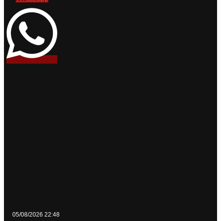
05/08/2026 22:48