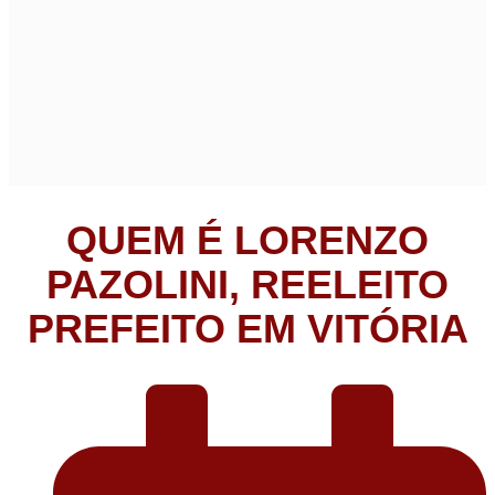
QUEM É LORENZO
PAZOLINI, REELEITO
PREFEITO EM VITÓRIA