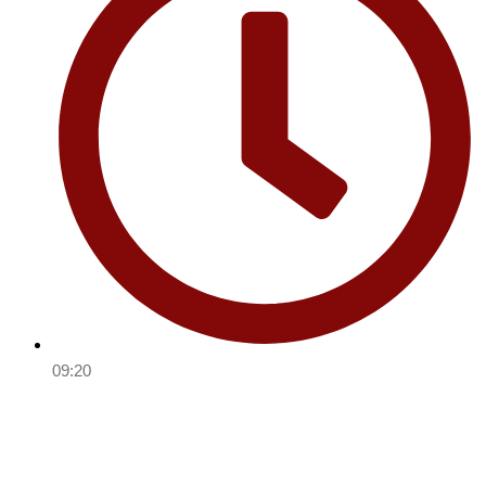
09:20