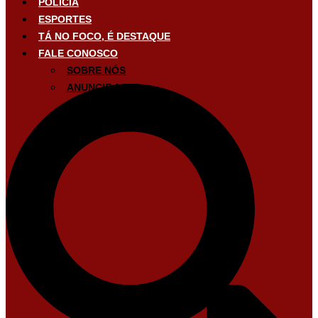
POLÍCIA
ESPORTES
TÁ NO FOCO, É DESTAQUE
FALE CONOSCO
SOBRE NÓS
ANUNCIE AQUI