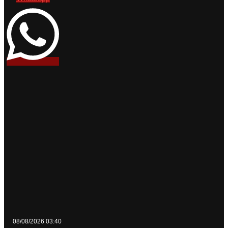
08/08/2026 03:40