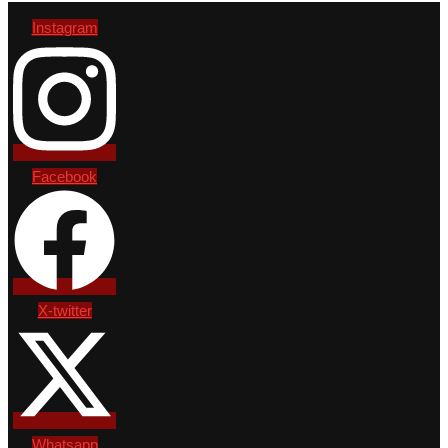
Instagram
Facebook
X-twitter
Whatsapp