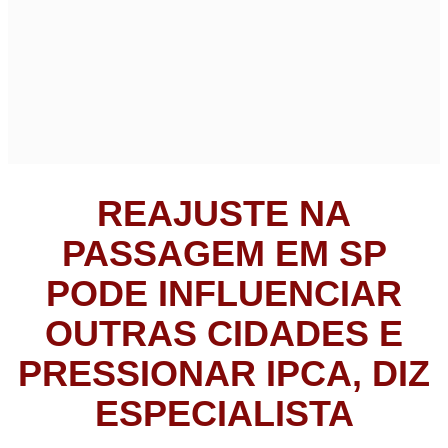
REAJUSTE NA
PASSAGEM EM SP
PODE INFLUENCIAR
OUTRAS CIDADES E
PRESSIONAR IPCA, DIZ
ESPECIALISTA