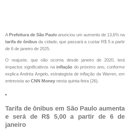
A
Prefeitura de São Paulo
anunciou um aumento de 13,6% na
tarifa de ônibus
da cidade, que passará a custar R$ 5 a partir
de 6 de janeiro de 2025.
O reajuste, que não ocorria desde janeiro de 2020, terá
impactos significativos na
inflação
do próximo ano, conforme
explica Andréa Angelo, estrategista de inflação da Warren, em
entrevista ao
CNN Money
nesta quinta-feira (26).
Tarifa de ônibus em São Paulo aumenta
e será de R$ 5,00 a partir de 6 de
janeiro