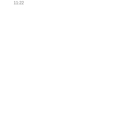
11:22