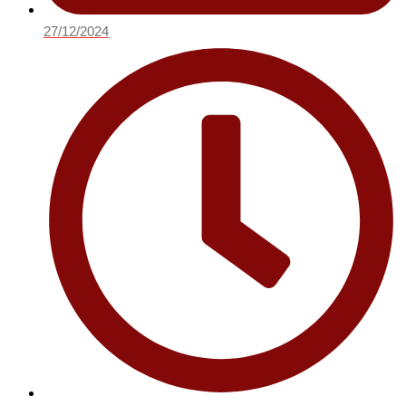
27/12/2024