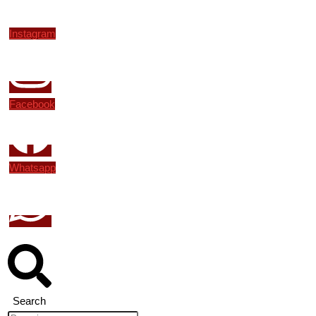
Instagram
Facebook
Whatsapp
Search