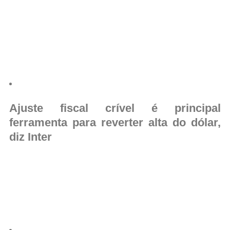
Ajuste fiscal crível é principal
ferramenta para reverter alta do dólar,
diz Inter