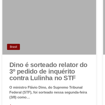
Brasil
Dino é sorteado relator do
3º pedido de inquérito
contra Lulinha no STF
O ministro Flávio Dino, do Supremo Tribunal
Federal (STF), foi sorteado nessa segunda-feira
(3/8) como…