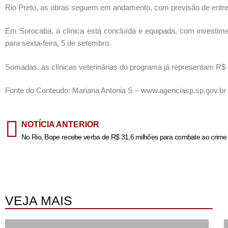
Rio Preto, as obras seguem em andamento, com previsão de entreg
Em Sorocaba, a clínica está concluída e equipada, com investime
para sexta-feira, 5 de setembro.
Somadas, as clínicas veterinárias do programa já representam R$
Fonte do Conteudo: Mariana Antonia S – www.agenciasp.sp.gov.br
NOTÍCIA ANTERIOR
No Rio, Bope recebe verba de R$ 31,6 milhões para combate ao crime
VEJA MAIS