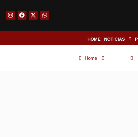
HOME
NOTÍCIAS
P
Home
Notícias