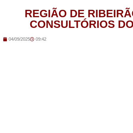
REGIÃO DE RIBEIR
CONSULTÓRIOS D
04/09/2025
09:42