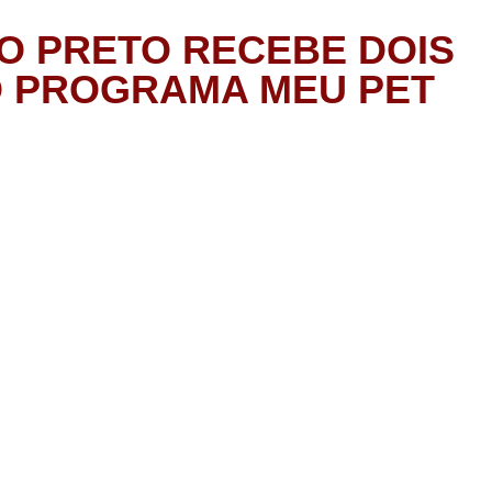
ÃO PRETO RECEBE DOIS
O PROGRAMA MEU PET