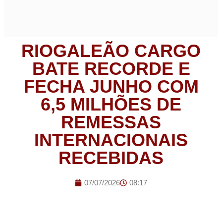
RIOGALEÃO CARGO
BATE RECORDE E
FECHA JUNHO COM
6,5 MILHÕES DE
REMESSAS
INTERNACIONAIS
RECEBIDAS
07/07/2026
08:17