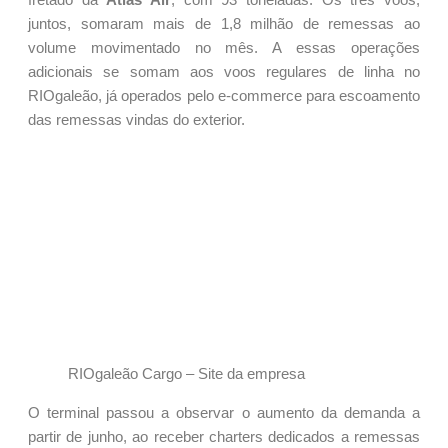
juntos, somaram mais de 1,8 milhão de remessas ao
volume movimentado no mês. A essas operações
adicionais se somam aos voos regulares de linha no
RIOgaleão, já operados pelo e-commerce para escoamento
das remessas vindas do exterior.
RIOgaleão Cargo – Site da empresa
O terminal passou a observar o aumento da demanda a
partir de junho, ao receber charters dedicados a remessas