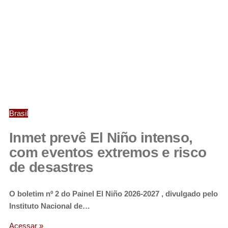
Brasil
Inmet prevê El Niño intenso,
com eventos extremos e risco
de desastres
O boletim nº 2 do Painel El Niño 2026-2027 , divulgado pelo
Instituto Nacional de…
Acessar »