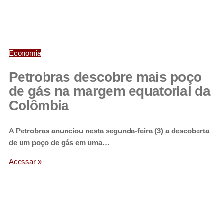
Economia
Petrobras descobre mais poço
de gás na margem equatorial da
Colômbia
A Petrobras anunciou nesta segunda-feira (3) a descoberta
de um poço de gás em uma…
Acessar »