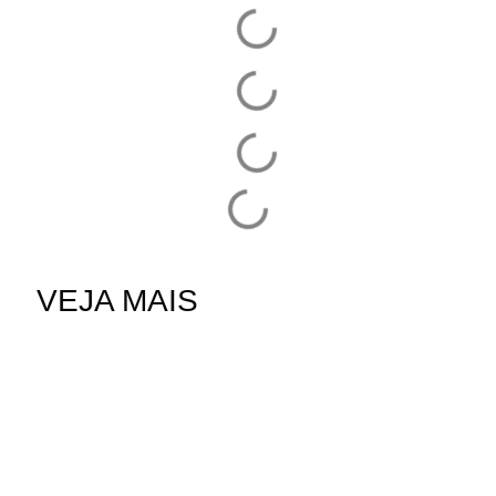
VEJA MAIS