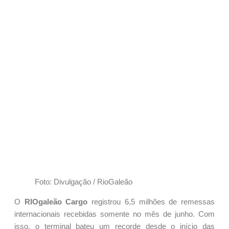
Foto: Divulgação / RioGaleão
O
RIOgaleão Cargo
registrou 6,5 milhões de remessas
internacionais recebidas somente no mês de junho. Com
isso, o terminal bateu um recorde desde o início das