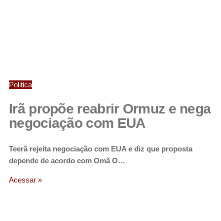
Politica
Irã propõe reabrir Ormuz e nega
negociação com EUA
Teerã rejeita negociação com EUA e diz que proposta
depende de acordo com Omã O…
Acessar »