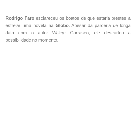
Rodrigo Faro
esclareceu os boatos de que estaria prestes a
estrelar uma novela na
Globo
. Apesar da parceria de longa
data com o autor Walcyr Carrasco, ele descartou a
possibilidade no momento.