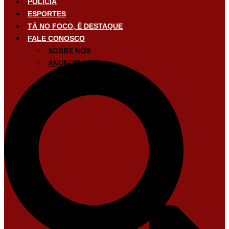
POLÍCIA
ESPORTES
TÁ NO FOCO, É DESTAQUE
FALE CONOSCO
SOBRE NÓS
ANUNCIE AQUI