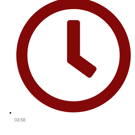
03:58