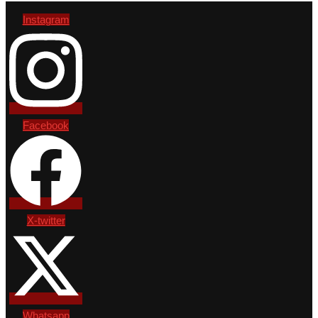
Instagram
Facebook
X-twitter
Whatsapp