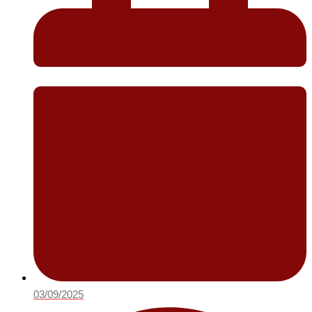
03/09/2025