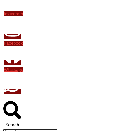
Instagram
Facebook
Whatsapp
Search