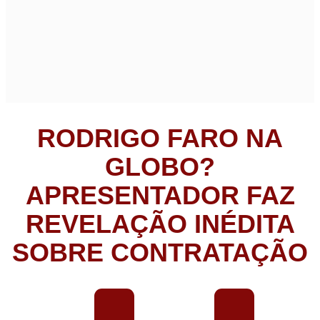
RODRIGO FARO NA
GLOBO?
APRESENTADOR FAZ
REVELAÇÃO INÉDITA
SOBRE CONTRATAÇÃO