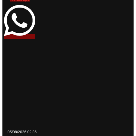
05/08/2026 02:36