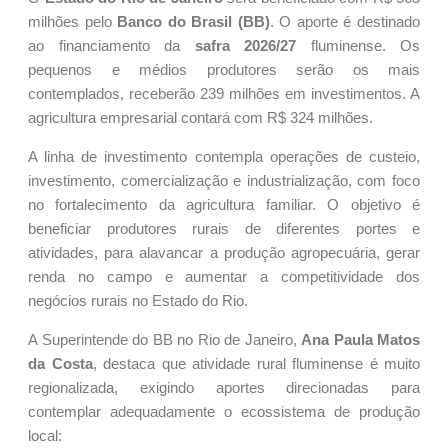
milhões pelo
Banco do Brasil (BB)
. O aporte é destinado
ao financiamento da
safra 2026/27
fluminense. Os
pequenos e médios produtores serão os mais
contemplados, receberão 239 milhões em investimentos. A
agricultura empresarial contará com R$ 324 milhões.
A linha de investimento contempla operações de custeio,
investimento, comercialização e industrialização, com foco
no fortalecimento da agricultura familiar. O objetivo é
beneficiar produtores rurais de diferentes portes e
atividades, para alavancar a produção agropecuária, gerar
renda no campo e aumentar a competitividade dos
negócios rurais no Estado do Rio.
A Superintende do BB no Rio de Janeiro,
Ana Paula Matos
da Costa
, destaca que atividade rural fluminense é muito
regionalizada, exigindo aportes direcionadas para
contemplar adequadamente o ecossistema de produção
local: