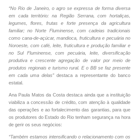
“No Rio de Janeiro, o agro se expressa de forma diversa
em cada território: na Região Serrana, com hortaliças,
legumes, flores, frutas e forte presença da agricultura
familiar; no Norte Fluminense, com cadeias tradicionais
como cana-de-açúcar, mandioca, fruticultura e pecuária no
Noroeste, com café, leite, fruticultura e produção familiar e
no Sul Fluminense, com pecuária, leite, diversificação
produtiva e crescente agregação de valor por meio de
produtos regionais e turismo rural. E o BB se faz presente
em cada uma delas”
destaca a representante do banco
estatal.
Ana Paula Matos da Costa destaca ainda que a instituição
viabiliza a concessão de crédito, com atenção à qualidade
das operações e ao fortalecimento das garantias, para que
os produtores do Estado do Rio tenham segurança na hora
de gerir os seus negócios:
“Também estamos intensificando o relacionamento com os