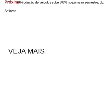
Próxima
Produção de veículos sobe 8,8% no primeiro semestre, diz
Anfavea
VEJA MAIS