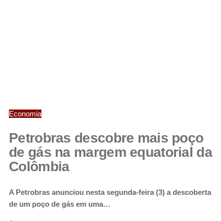
Economia
Petrobras descobre mais poço
de gás na margem equatorial da
Colômbia
A Petrobras anunciou nesta segunda-feira (3) a descoberta
de um poço de gás em uma…