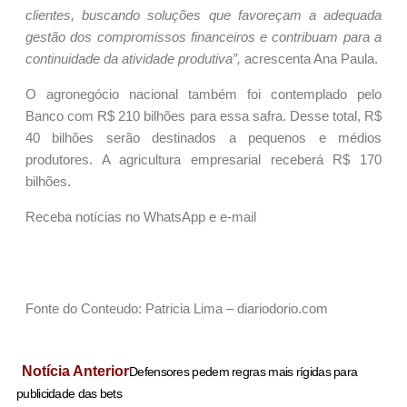
clientes, buscando soluções que favoreçam a adequada
gestão dos compromissos financeiros e contribuam para a
continuidade da atividade produtiva”,
acrescenta Ana Paula.
O agronegócio nacional também foi contemplado pelo
Banco com R$ 210 bilhões para essa safra. Desse total, R$
40 bilhões serão destinados a pequenos e médios
produtores. A agricultura empresarial receberá R$ 170
bilhões.
Receba notícias no WhatsApp e e-mail
Fonte do Conteudo: Patricia Lima – diariodorio.com
Notícia Anterior
Defensores pedem regras mais rígidas para
publicidade das bets