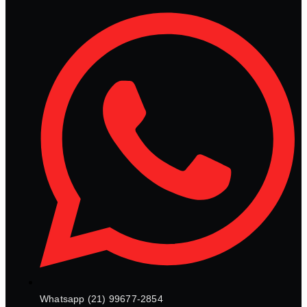
Whatsapp (21) 99677-2854