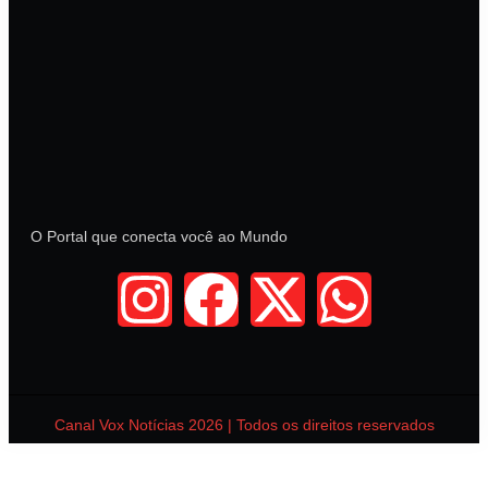
O Portal que conecta você ao Mundo
Canal Vox Notícias 2026 | Todos os direitos reservados