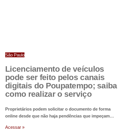
São Paulo
Licenciamento de veículos
pode ser feito pelos canais
digitais do Poupatempo; saiba
como realizar o serviço
Proprietários podem solicitar o documento de forma
online desde que não haja pendências que impeçam…
Acessar »