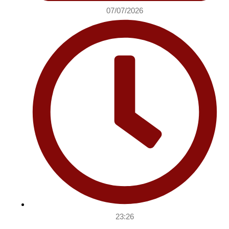
07/07/2026
23:26