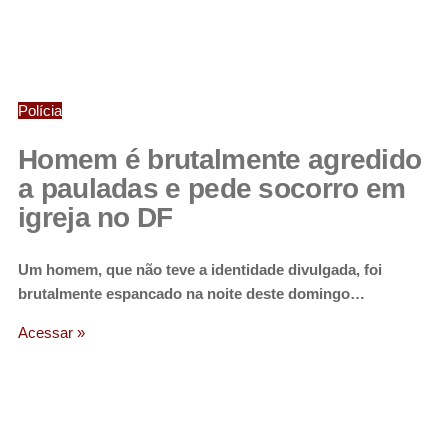
Polícia
Homem é brutalmente agredido
a pauladas e pede socorro em
igreja no DF
Um homem, que não teve a identidade divulgada, foi
brutalmente espancado na noite deste domingo…
Acessar »