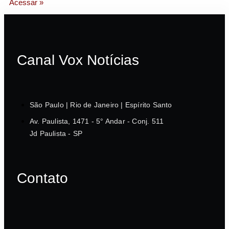
Acessar »
Canal Vox Notícias
São Paulo | Rio de Janeiro | Espírito Santo
Av. Paulista, 1471 - 5° Andar - Conj. 511
Jd Paulista - SP
Contato