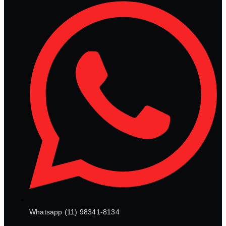
Whatsapp (11) 98341-8134