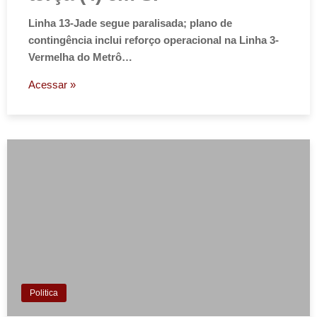
Linha 13-Jade segue paralisada; plano de
contingência inclui reforço operacional na Linha 3-
Vermelha do Metrô…
Acessar »
Politica