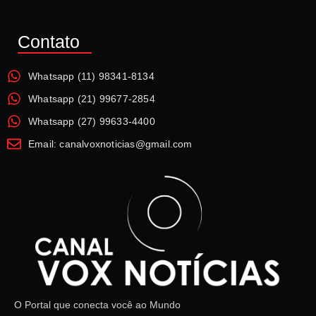
Contato
Whatsapp (11) 98341-8134
Whatsapp (21) 99677-2854
Whatsapp (27) 99633-4400
Email: canalvoxnoticias@gmail.com
O Portal que conecta você ao Mundo