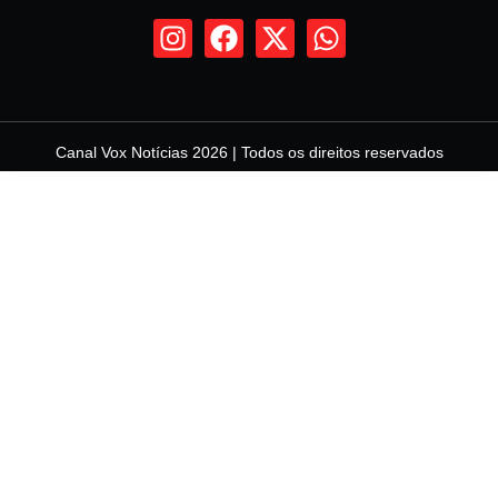
Canal Vox Notícias 2026 | Todos os direitos reservados