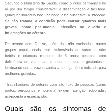
Segundo o Ministério da Saúde, como o vírus permanece no
ar por um tempo considerável, a disseminação é facilitada.
Qualquer indivíduo não vacinado, está suscetível a infecção.
Se não tratada, a condição pode causar quadros mais
graves, como pneumonia, infecções no ouvido e
inflamações no cérebro.
De acordo com Denise, além dos não vacinados, outros
grupos populacionais mais vulneráveis ao sarampo são:
bebês e crianças menores de 5 anos; pessoas com
deficiência de vitaminas; imunossuprimidos e gestantes
–
lembrando que a vacina contra a doença não é indicada para
mulheres grávidas.
“Trabalhadores de setores com alto fluxo de pessoas (como
portos, aeroportos e hotelaria) exigem atenção redobrada”,
acrescenta a especialista.
Quais são os sintomas de