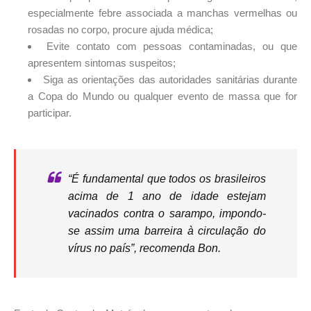
especialmente febre associada a manchas vermelhas ou
rosadas no corpo, procure ajuda médica;
Evite contato com pessoas contaminadas, ou que
apresentem sintomas suspeitos;
Siga as orientações das autoridades sanitárias durante
a Copa do Mundo ou qualquer evento de massa que for
participar.
“É fundamental que todos os brasileiros
acima de 1 ano de idade estejam
vacinados contra o sarampo, impondo-
se assim uma barreira à circulação do
vírus no país”, recomenda Bon.