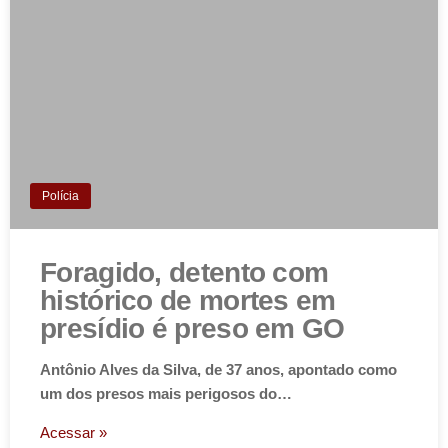
Polícia
Foragido, detento com
histórico de mortes em
presídio é preso em GO
Antônio Alves da Silva, de 37 anos, apontado como
um dos presos mais perigosos do…
Acessar »