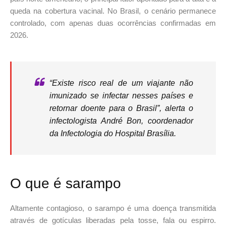
queda na cobertura vacinal.
No Brasil, o cenário permanece
controlado, com apenas duas ocorrências confirmadas em
2026.
“Existe risco real de um viajante não
imunizado se infectar nesses países e
retornar doente para o Brasil”, alerta o
infectologista André Bon, coordenador
da Infectologia do Hospital Brasília.
O que é sarampo
Altamente contagioso, o sarampo é uma doença transmitida
através de gotículas liberadas pela tosse, fala ou espirro.