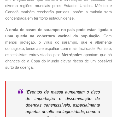
diversa regiões mundiais pelos Estados Unidos. México e
Canadá também receberão partidas, porém a maioria será
concentrada em território estadunidense.
A onda de casos de sarampo no país pode estar ligada a
uma queda na cobertura vacinal da população.
Com
menos proteção, o vírus do sarampo, que é altamente
contagioso, tende a se espalhar com mais facilidade. Por isso,
especialistas entrevistados pelo
Metrópoles
apontam que há
chances de a Copa do Mundo elevar riscos de um possível
surto da doença.
“Eventos de massa aumentam o risco
de importação e disseminação de
doenças transmissíveis, especialmente
aquelas de alta contagiosidade, como o