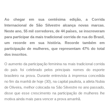
Ao chegar em sua centésima edição, a Corrida
Internacional de São Silvestre alcança novas marcas.
Neste ano, 55 mil corredores, de 44 países, se inscreveram
para participar da mais tradicional corrida de rua do Brasil,
um recorde em sua história. Recorde também em
participação de mulheres, que representam 47% do total
dos inscritos
.
O aumento da participação feminina na mais tradicional corrida
do país foi celebrado pelos principais nomes do esporte
brasileiro na prova. Durante entrevista à imprensa concedida
no fim da manhã de hoje (30), na capital paulista, a atleta Nubia
de Oliveira, melhor colocada na São Silvestre no ano passado,
disse que esse crescimento na participação de mulheres lhe
motiva ainda mais para vencer a prova amanhã.