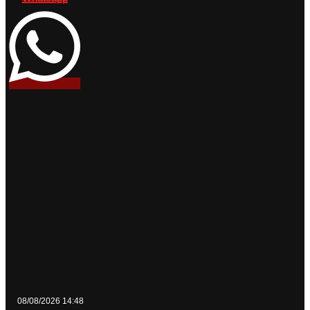
08/08/2026 14:48