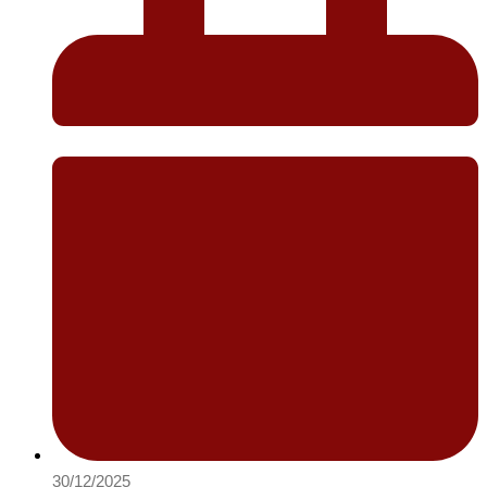
30/12/2025