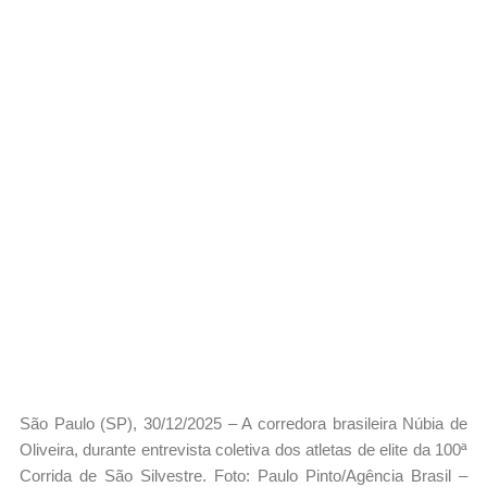
São Paulo (SP), 30/12/2025 – A corredora brasileira Núbia de
Oliveira, durante entrevista coletiva dos atletas de elite da 100ª
Corrida de São Silvestre. Foto: Paulo Pinto/Agência Brasil –