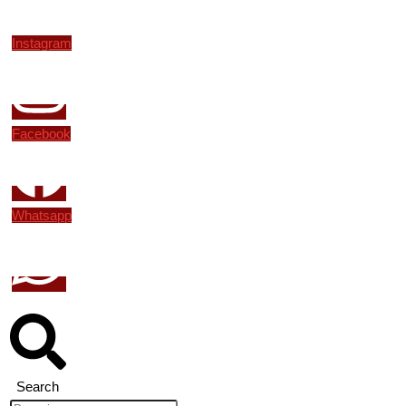
Instagram
Facebook
Whatsapp
Search