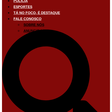
POLÍCIA
ESPORTES
TÁ NO FOCO, É DESTAQUE
FALE CONOSCO
SOBRE NÓS
ANUNCIE AQUI