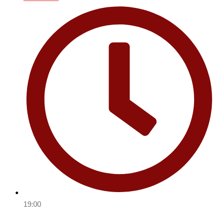
19:00