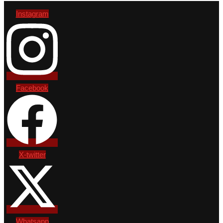
Instagram
Facebook
X-twitter
Whatsapp