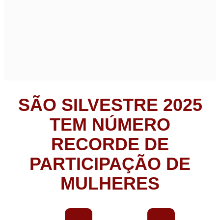
SÃO SILVESTRE 2025
TEM NÚMERO
RECORDE DE
PARTICIPAÇÃO DE
MULHERES