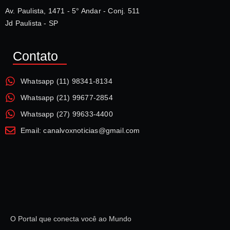
Av. Paulista, 1471 - 5° Andar - Conj. 511
Jd Paulista - SP
Contato
Whatsapp (11) 98341-8134
Whatsapp (21) 99677-2854
Whatsapp (27) 99633-4400
Email: canalvoxnoticias@gmail.com
O Portal que conecta você ao Mundo