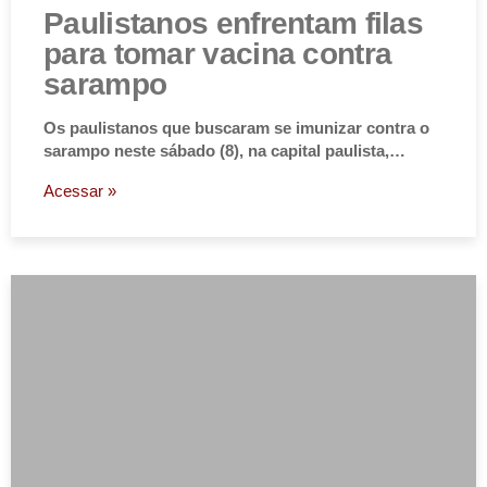
Paulistanos enfrentam filas
para tomar vacina contra
sarampo
Os paulistanos que buscaram se imunizar contra o
sarampo neste sábado (8), na capital paulista,…
Acessar »