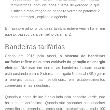
termelétricas, com elevados custos de geração, o que
justifica a manutenção da bandeira vermelha patamar 2
para setembro”, explicou a agência.
Em junho e julho, a bandeira tarifária esteve vermelha e, em
agosto, passou para vermelho patamar 2.
Bandeiras tarifárias
Criado em 2015 pela Aneel,
o sistema de bandeiras
tarifárias reflete os custos variáveis da geração de energia
elétrica.
Divididas em cores, as bandeiras indicam quanto
está custando para o Sistema Interligado Nacional (SIN) gerar
a energia usada nas residências, em estabelecimentos
comerciais e nas indústrias.
Quando a conta de luz é calculada pela bandeira verde, não
há nenhum acréscimo. Quando são aplicadas as bandeiras
vermelha ou amarela, a conta sofre acréscimos a cada 100