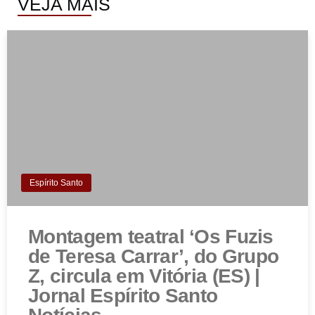
VEJA MAIS
Espírito Santo
Montagem teatral ‘Os Fuzis
de Teresa Carrar’, do Grupo
Z, circula em Vitória (ES) |
Jornal Espírito Santo