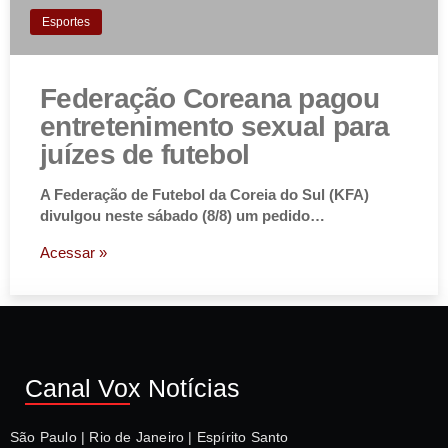
Esportes
Federação Coreana pagou
entretenimento sexual para
juízes de futebol
A Federação de Futebol da Coreia do Sul (KFA)
divulgou neste sábado (8/8) um pedido…
Acessar »
Canal Vox Notícias
São Paulo | Rio de Janeiro | Espírito Santo