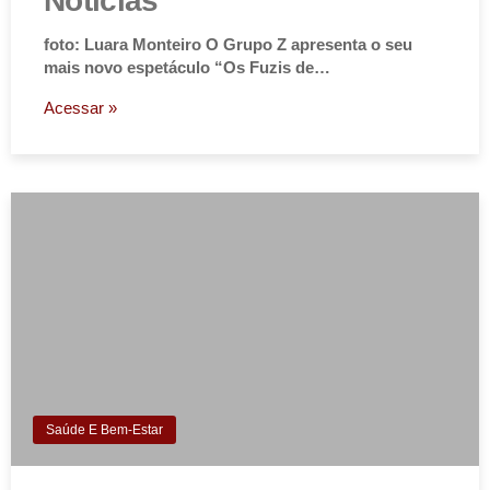
Notícias
foto: Luara Monteiro O Grupo Z apresenta o seu
mais novo espetáculo “Os Fuzis de…
Acessar »
Saúde E Bem-Estar