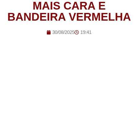
MAIS CARA E
BANDEIRA VERMELHA
30/08/2025
19:41