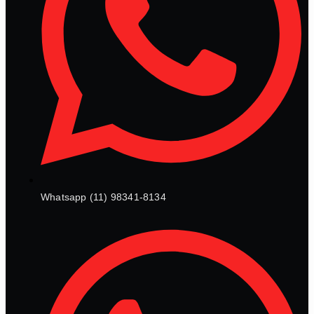
Whatsapp (11) 98341-8134