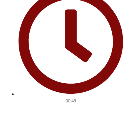
00:49