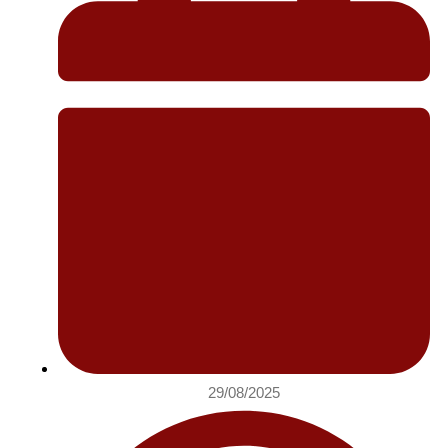
29/08/2025