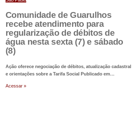
Comunidade de Guarulhos
recebe atendimento para
regularização de débitos de
água nesta sexta (7) e sábado
(8)
Ação oferece negociação de débitos, atualização cadastral
e orientações sobre a Tarifa Social Publicado em…
Acessar »