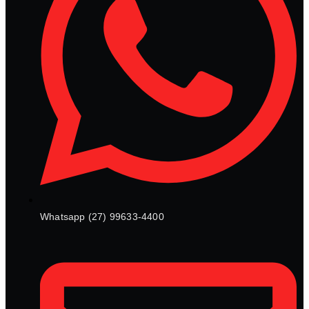
Whatsapp (27) 99633-4400