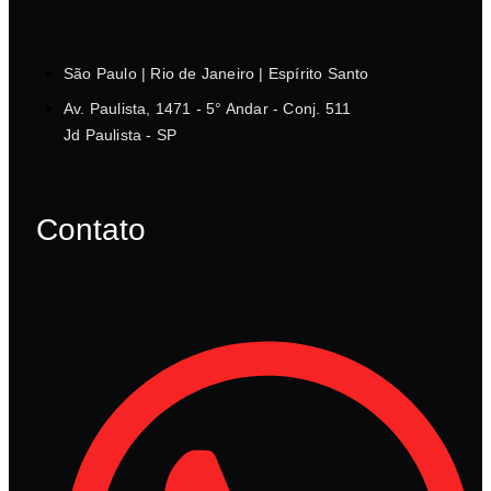
São Paulo | Rio de Janeiro | Espírito Santo
Av. Paulista, 1471 - 5° Andar - Conj. 511
Jd Paulista - SP
Contato