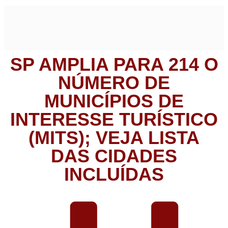
SP AMPLIA PARA 214 O
NÚMERO DE
MUNICÍPIOS DE
INTERESSE TURÍSTICO
(MITS); VEJA LISTA
DAS CIDADES
INCLUÍDAS