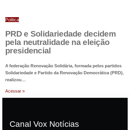
Politica
PRD e Solidariedade decidem
pela neutralidade na eleição
presidencial
A federação Renovação Solidária, formada pelos partidos
Solidariedade e Partido da Renovação Democrática (PRD),
realizou…
Acessar »
Canal Vox Notícias