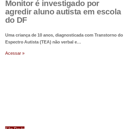
Monitor é investigado por
agredir aluno autista em escola
do DF
Uma criança de 10 anos, diagnosticada com Transtorno do
Espectro Autista (TEA) não verbal e…
Acessar »
São Paulo