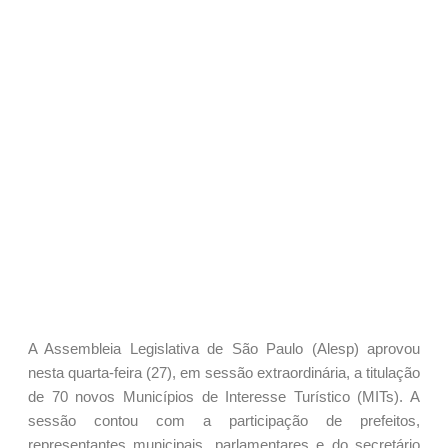
A Assembleia Legislativa de São Paulo (Alesp) aprovou
nesta quarta-feira (27), em sessão extraordinária, a titulação
de 70 novos Municípios de Interesse Turístico (MITs). A
sessão contou com a participação de prefeitos,
representantes municipais, parlamentares e do secretário