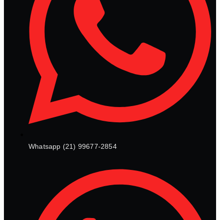
Whatsapp (21) 99677-2854