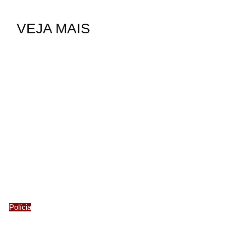
VEJA MAIS
Polícia