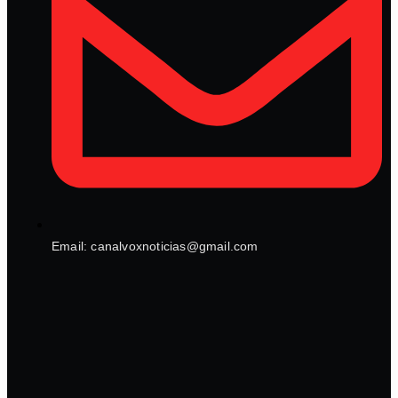
Email: canalvoxnoticias@gmail.com