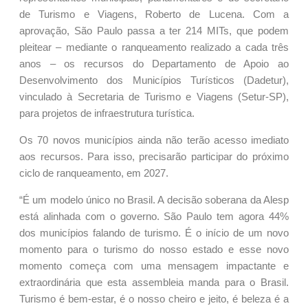
de Turismo e Viagens, Roberto de Lucena. Com a
aprovação, São Paulo passa a ter 214 MITs, que podem
pleitear – mediante o ranqueamento realizado a cada três
anos – os recursos do Departamento de Apoio ao
Desenvolvimento dos Municípios Turísticos (Dadetur),
vinculado à Secretaria de Turismo e Viagens (Setur-SP),
para projetos de infraestrutura turística.
Os 70 novos municípios ainda não terão acesso imediato
aos recursos. Para isso, precisarão participar do próximo
ciclo de ranqueamento, em 2027.
“É um modelo único no Brasil. A decisão soberana da Alesp
está alinhada com o governo. São Paulo tem agora 44%
dos municípios falando de turismo. É o início de um novo
momento para o turismo do nosso estado e esse novo
momento começa com uma mensagem impactante e
extraordinária que esta assembleia manda para o Brasil.
Turismo é bem-estar, é o nosso cheiro e jeito, é beleza é a