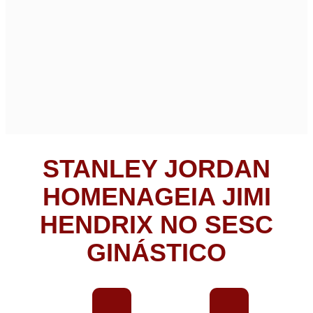
STANLEY JORDAN
HOMENAGEIA JIMI
HENDRIX NO SESC
GINÁSTICO