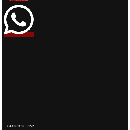
04/08/2026 12:45