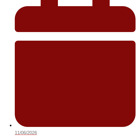
11/06/2026