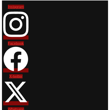
Instagram
Facebook
X-twitter
Whatsapp