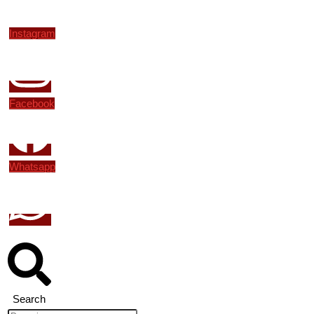
Instagram
Facebook
Whatsapp
Search