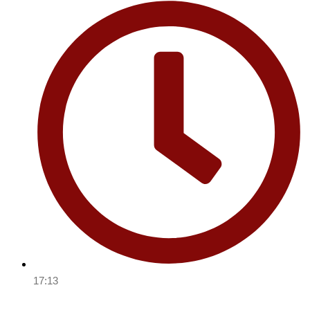
17:13