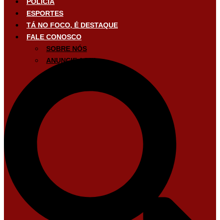
POLÍCIA
ESPORTES
TÁ NO FOCO, É DESTAQUE
FALE CONOSCO
SOBRE NÓS
ANUNCIE AQUI