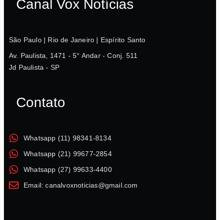
Canal Vox Notícias
São Paulo | Rio de Janeiro | Espírito Santo
Av. Paulista, 1471 - 5° Andar - Conj. 511
Jd Paulista - SP
Contato
Whatsapp (11) 98341-8134
Whatsapp (21) 99677-2854
Whatsapp (27) 99633-4400
Email: canalvoxnoticias@gmail.com