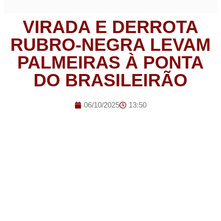
VIRADA E DERROTA
RUBRO-NEGRA LEVAM
PALMEIRAS À PONTA
DO BRASILEIRÃO
06/10/2025
13:50