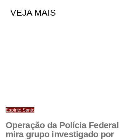
VEJA MAIS
Espírito Santo
Operação da Polícia Federal
mira grupo investigado por