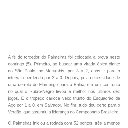
A fé do torcedor do Palmeiras foi colocada à prova neste
domingo (5). Primeiro, ao buscar uma virada épica diante
do São Paulo, no Morumbis, por 3 a 2, após ir para o
intervalo perdendo por 2 a 0. Depois, pela necessidade de
uma derrota do Flamengo para o Bahia, em um confronto
no qual o Rubro-Negro levou a melhor nos últimos dez
jogos. E o tropeço carioca veio: triunfo do Esquadrão de
Aço por 1 a 0, em Salvador. No fim, tudo deu certo para o
Verdão, que assumiu a liderança do Campeonato Brasileiro.
O Palmeiras iniciou a rodada com 52 pontos, três a menos