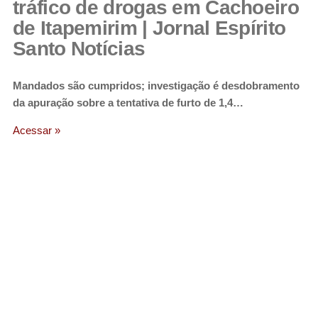
tráfico de drogas em Cachoeiro
de Itapemirim | Jornal Espírito
Santo Notícias
Mandados são cumpridos; investigação é desdobramento
da apuração sobre a tentativa de furto de 1,4…
Acessar »