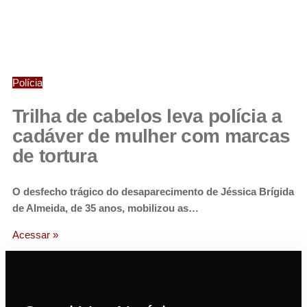
Polícia
Trilha de cabelos leva polícia a
cadáver de mulher com marcas
de tortura
O desfecho trágico do desaparecimento de Jéssica Brígida
de Almeida, de 35 anos, mobilizou as…
Acessar »