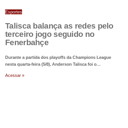
Esportes
Talisca balança as redes pelo
terceiro jogo seguido no
Fenerbahçe
Durante a partida dos playoffs da Champions League
nesta quarta-feira (5/8), Anderson Talisca foi o…
Acessar »