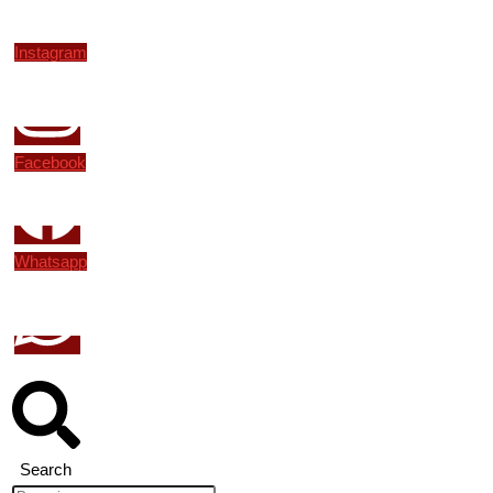
Instagram
Facebook
Whatsapp
Search