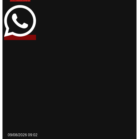
09/08/2026 09:02