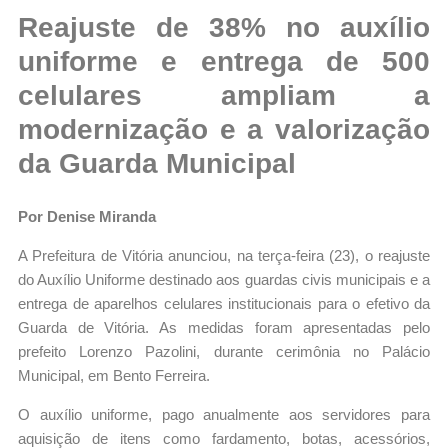
Reajuste de 38% no auxílio
uniforme e entrega de 500
celulares ampliam a
modernização e a valorização
da Guarda Municipal
Por Denise Miranda
A Prefeitura de Vitória anunciou, na terça-feira (23), o reajuste
do Auxílio Uniforme destinado aos guardas civis municipais e a
entrega de aparelhos celulares institucionais para o efetivo da
Guarda de Vitória. As medidas foram apresentadas pelo
prefeito Lorenzo Pazolini, durante cerimônia no Palácio
Municipal, em Bento Ferreira.
O auxílio uniforme, pago anualmente aos servidores para
aquisição de itens como fardamento, botas, acessórios,