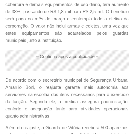
cobertura e demais equipamentos de uso diário, terá aumento
de 38%, passando de R$ 1,8 mil para R$ 2,5 mil. O benefício
será pago no mês de março e contempla todo o efetivo da
corporação. O valor não inclui armas e coletes, uma vez que
estes equipamentos são acautelados pelos guardas
municipais junto à instituição.
– Continua após a publicidade –
De acordo com o secretário municipal de Segurança Urbana,
Amarílio Boni, o reajuste garante mais autonomia aos
servidores na escolha dos itens necessários para o exercício
da função. Segundo ele, a medida assegura padronização,
conforto e adequação tanto para atividades operacionais
quanto administrativas.
Além do reajuste, a Guarda de Vitória receberá 500 aparelhos