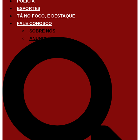
POLÍCIA
ESPORTES
TÁ NO FOCO, É DESTAQUE
FALE CONOSCO
SOBRE NÓS
ANUNCIE AQUI