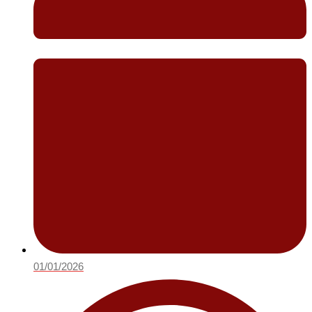
01/01/2026