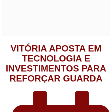
VITÓRIA APOSTA EM
TECNOLOGIA E
INVESTIMENTOS PARA
REFORÇAR GUARDA