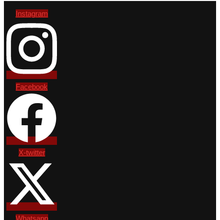
Instagram
Facebook
X-twitter
Whatsapp